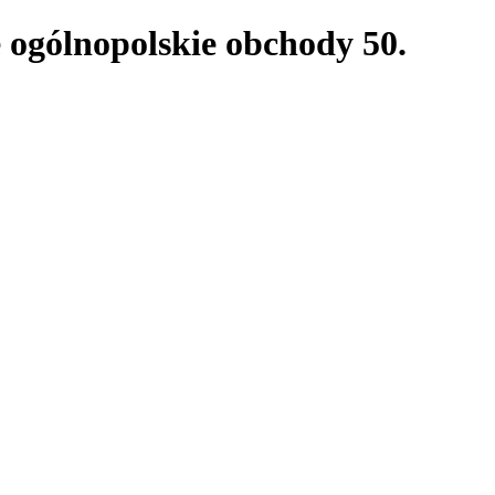
e ogólnopolskie obchody 50.