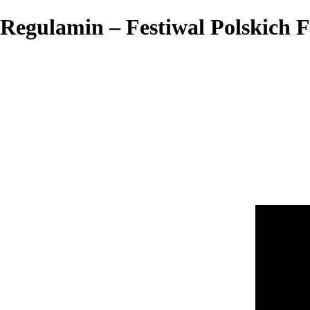
Regulamin – Festiwal Polskich