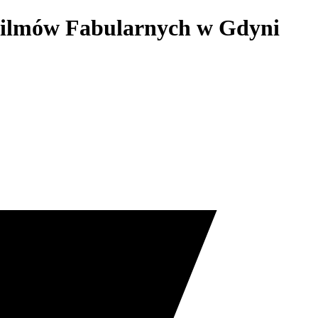
 Filmów Fabularnych w Gdyni