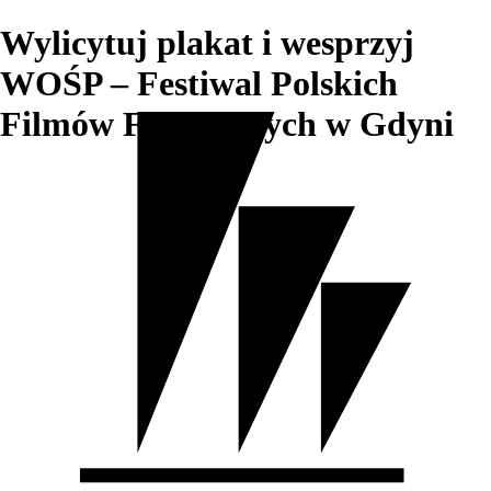
Wylicytuj plakat i wesprzyj
WOŚP – Festiwal Polskich
Filmów Fabularnych w Gdyni