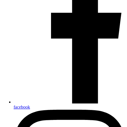
facebook