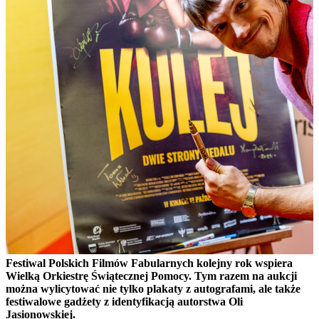
Festiwal Polskich Filmów Fabularnych kolejny rok wspiera
Wielką Orkiestrę Świątecznej Pomocy. Tym razem na aukcji
można wylicytować nie tylko plakaty z autografami, ale także
festiwalowe gadżety z identyfikacją autorstwa Oli
Jasionowskiej.