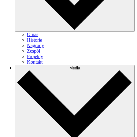
O nas
Historia
Nagrody
Zespół
Projekty
Kontakt
Media