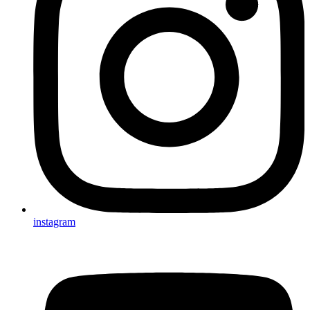
instagram