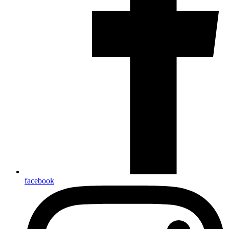
facebook