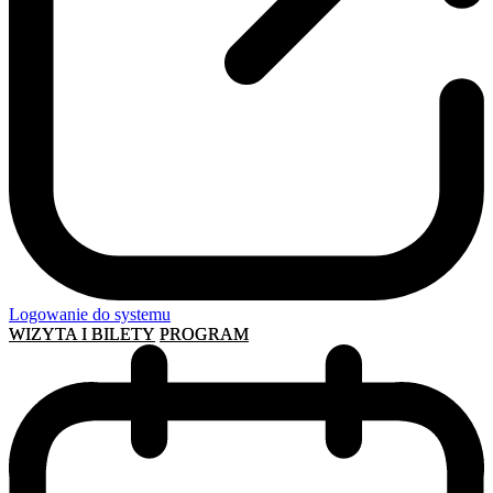
Logowanie do systemu
WIZYTA I BILETY
PROGRAM