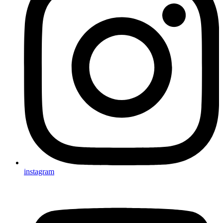
instagram