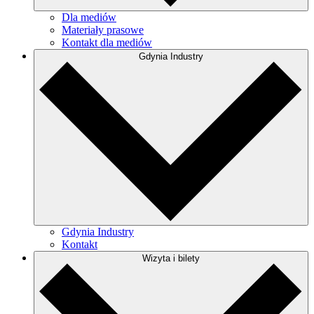
Dla mediów
Materiały prasowe
Kontakt dla mediów
Gdynia Industry
Gdynia Industry
Kontakt
Wizyta i bilety