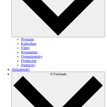
Program
Kalendarz
Filmy
Regulamin
Organizatorzy
Producent
Partnerzy
Aktualności
O Festiwalu