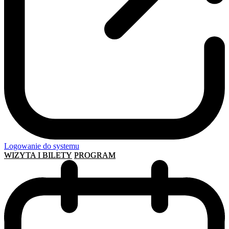
Logowanie do systemu
WIZYTA I BILETY
PROGRAM