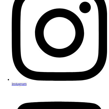
instagram