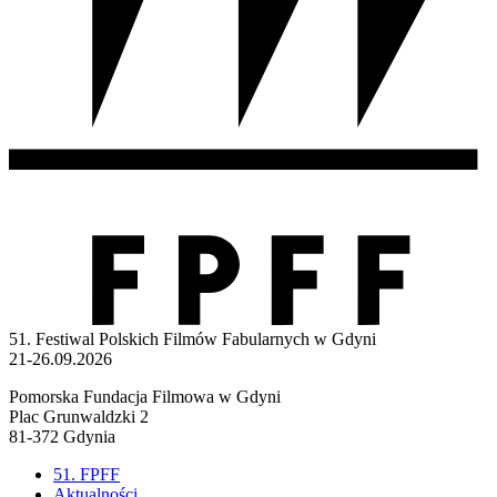
51. Festiwal Polskich Filmów Fabularnych w Gdyni
21-26.09.2026
Pomorska Fundacja Filmowa w Gdyni
Plac Grunwaldzki 2
81-372 Gdynia
51. FPFF
Aktualności