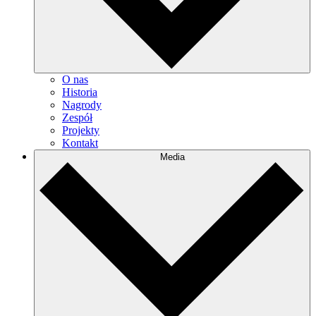
O nas
Historia
Nagrody
Zespół
Projekty
Kontakt
Media