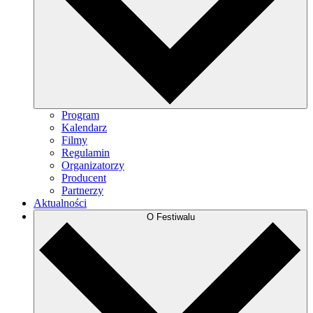
Program
Kalendarz
Filmy
Regulamin
Organizatorzy
Producent
Partnerzy
Aktualności
O Festiwalu