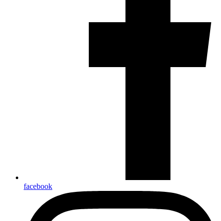
facebook