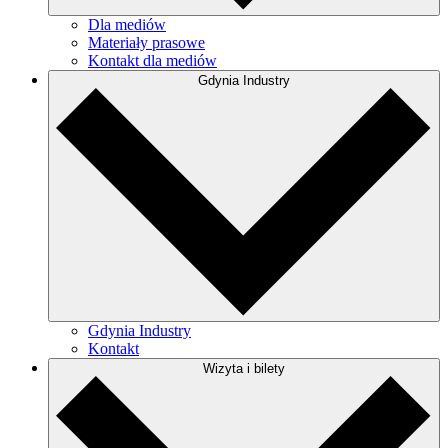
Dla mediów
Materiały prasowe
Kontakt dla mediów
Gdynia Industry
Gdynia Industry
Kontakt
Wizyta i bilety