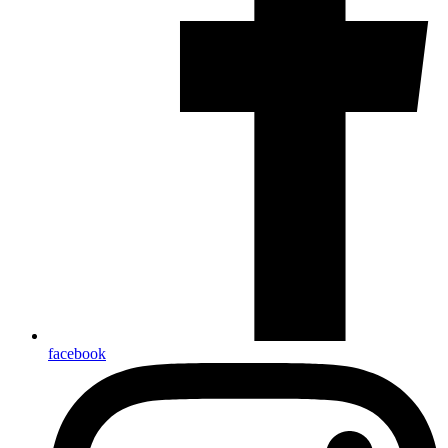
facebook