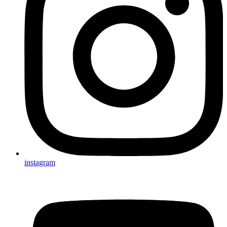
instagram