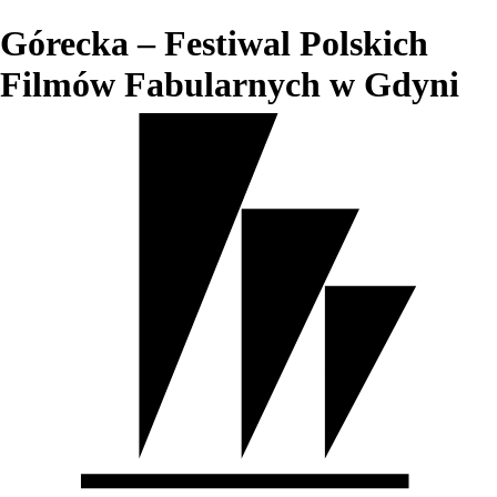
Górecka – Festiwal Polskich
Filmów Fabularnych w Gdyni