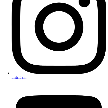
instagram