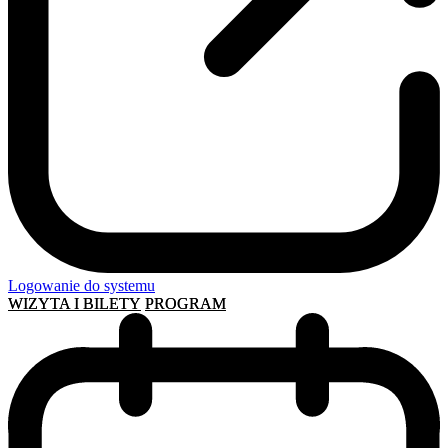
Logowanie do systemu
WIZYTA I BILETY
PROGRAM