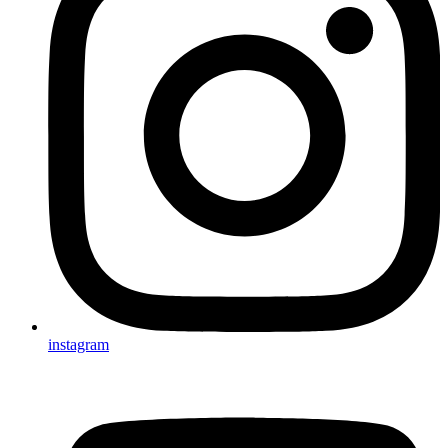
instagram