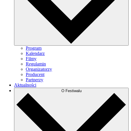
Program
Kalendarz
Filmy
Regulamin
Organizatorzy
Producent
Partnerzy
Aktualności
O Festiwalu