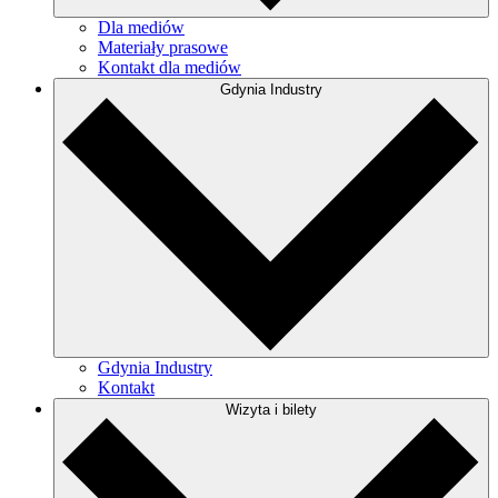
Dla mediów
Materiały prasowe
Kontakt dla mediów
Gdynia Industry
Gdynia Industry
Kontakt
Wizyta i bilety