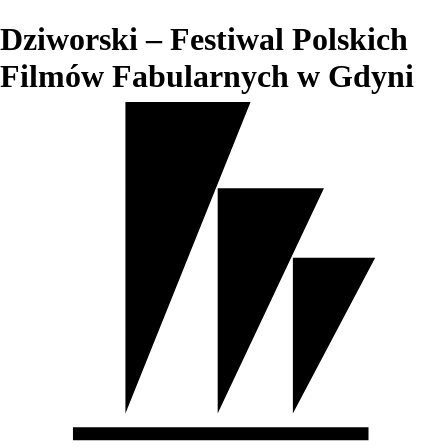
Dziworski – Festiwal Polskich
Filmów Fabularnych w Gdyni