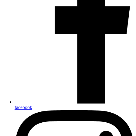
facebook