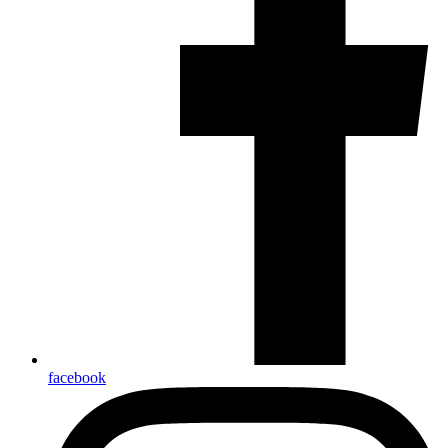
facebook