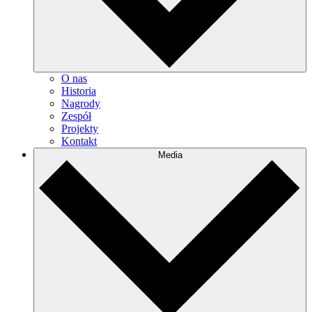
O nas
Historia
Nagrody
Zespół
Projekty
Kontakt
Media