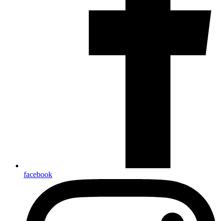
facebook