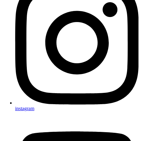
instagram