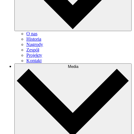
O nas
Historia
Nagrody
Zespół
Projekty
Kontakt
Media