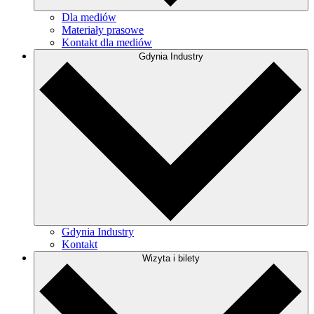
Dla mediów
Materiały prasowe
Kontakt dla mediów
Gdynia Industry
Gdynia Industry
Kontakt
Wizyta i bilety