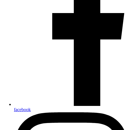
facebook