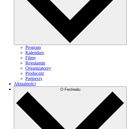
Program
Kalendarz
Filmy
Regulamin
Organizatorzy
Producent
Partnerzy
Aktualności
O Festiwalu