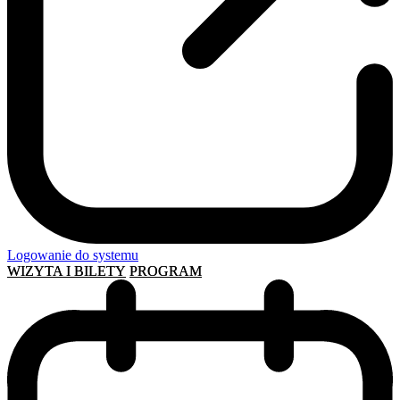
Logowanie do systemu
WIZYTA I BILETY
PROGRAM