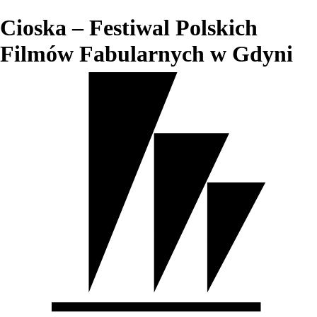
Cioska – Festiwal Polskich
Filmów Fabularnych w Gdyni