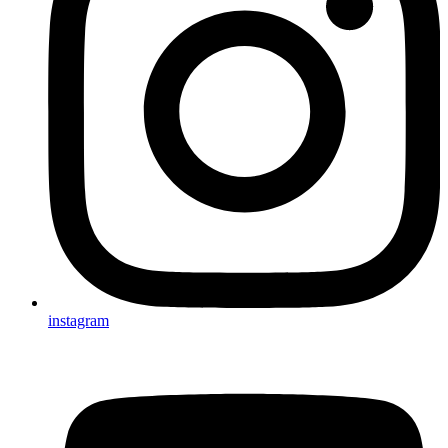
instagram