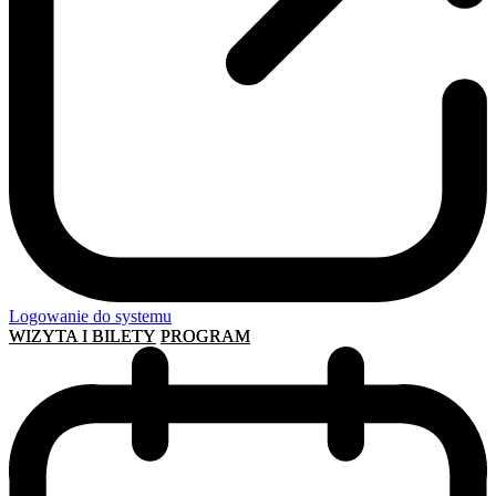
Logowanie do systemu
WIZYTA I BILETY
PROGRAM