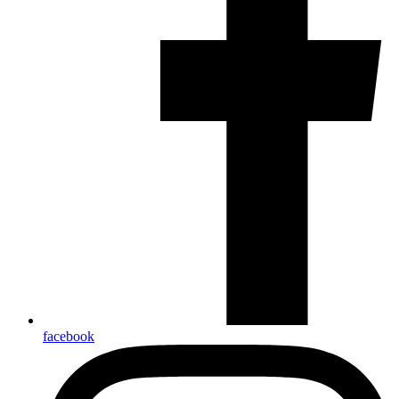
facebook