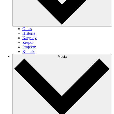
O nas
Historia
Nagrody
Zespół
Projekty
Kontakt
Media