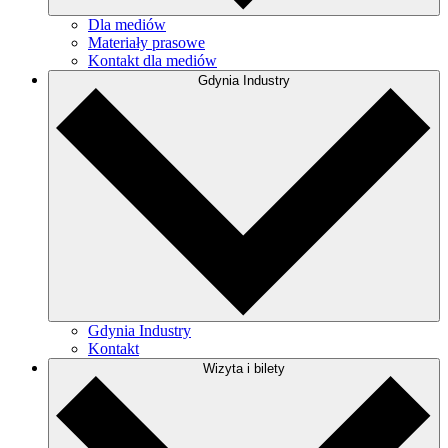
Dla mediów
Materiały prasowe
Kontakt dla mediów
Gdynia Industry
Gdynia Industry
Kontakt
Wizyta i bilety