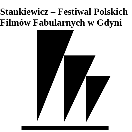
Stankiewicz – Festiwal Polskich
Filmów Fabularnych w Gdyni