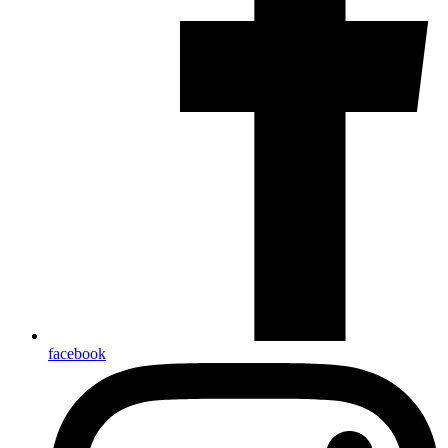
facebook