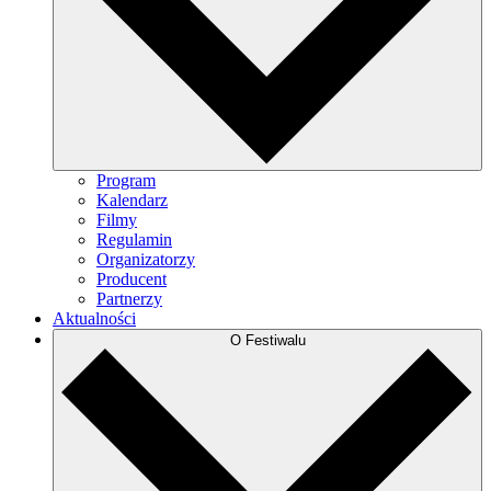
Program
Kalendarz
Filmy
Regulamin
Organizatorzy
Producent
Partnerzy
Aktualności
O Festiwalu