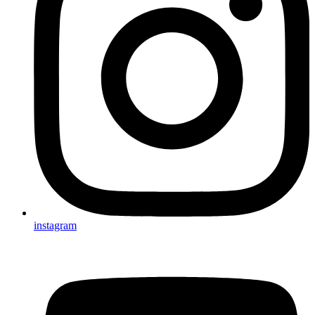
instagram