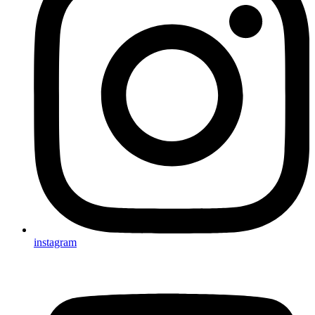
instagram