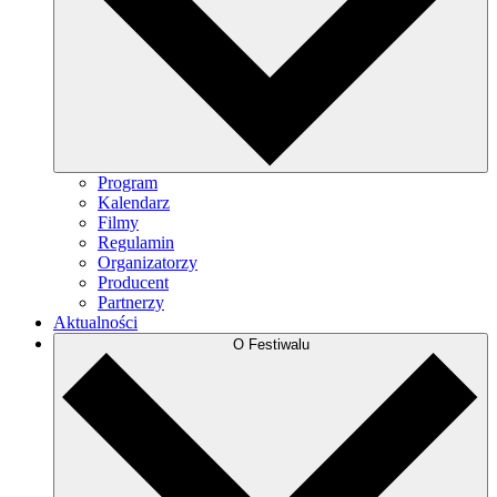
Program
Kalendarz
Filmy
Regulamin
Organizatorzy
Producent
Partnerzy
Aktualności
O Festiwalu