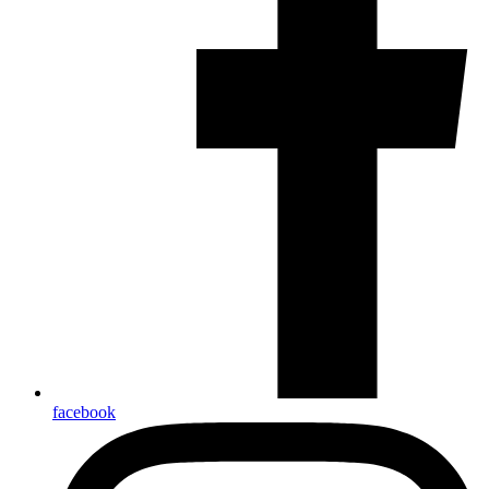
facebook