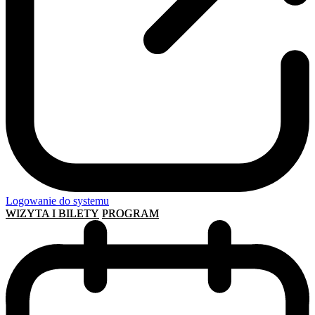
Logowanie do systemu
WIZYTA I BILETY
PROGRAM