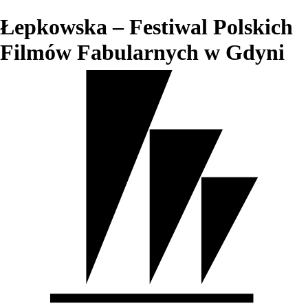
Łepkowska – Festiwal Polskich
Filmów Fabularnych w Gdyni