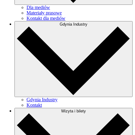
Dla mediów
Materiały prasowe
Kontakt dla mediów
Gdynia Industry
Gdynia Industry
Kontakt
Wizyta i bilety