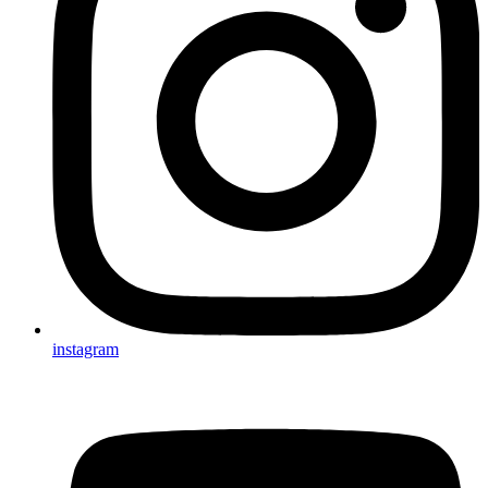
instagram