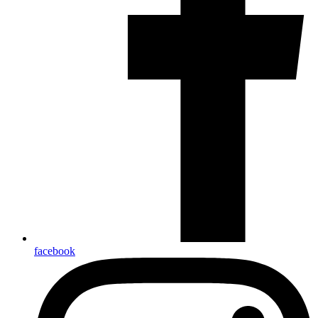
facebook