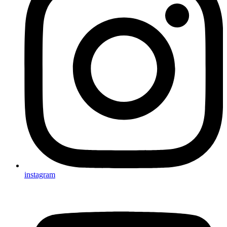
instagram