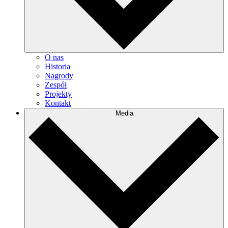
O nas
Historia
Nagrody
Zespół
Projekty
Kontakt
Media