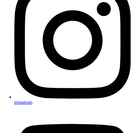
instagram