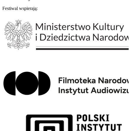
Festiwal wspierają: