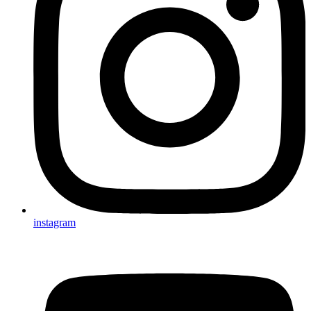
instagram