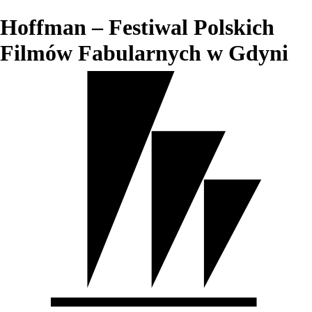
Hoffman – Festiwal Polskich
Filmów Fabularnych w Gdyni