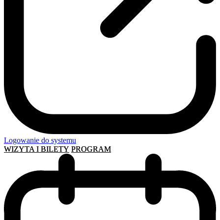
Logowanie do systemu
WIZYTA I BILETY
PROGRAM