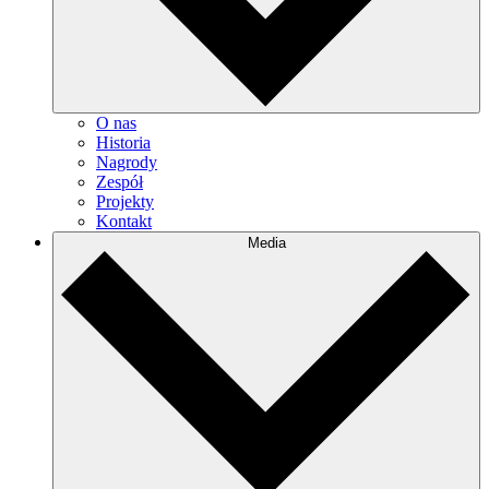
O nas
Historia
Nagrody
Zespół
Projekty
Kontakt
Media