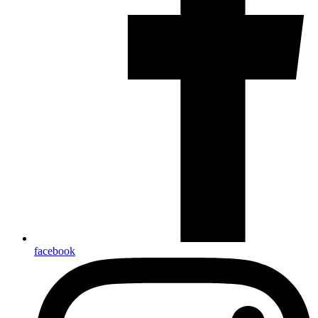
facebook