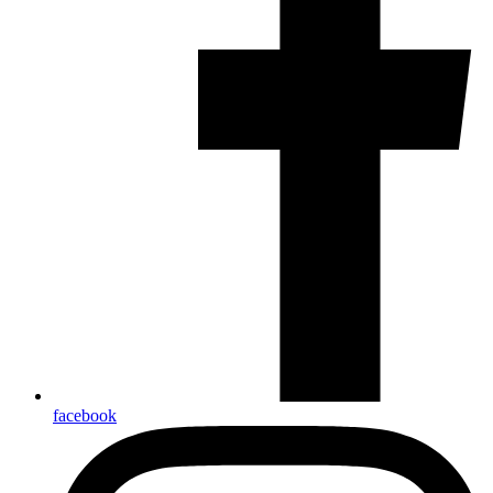
facebook