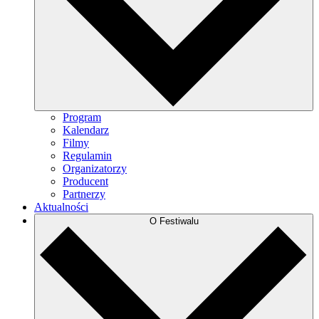
Program
Kalendarz
Filmy
Regulamin
Organizatorzy
Producent
Partnerzy
Aktualności
O Festiwalu