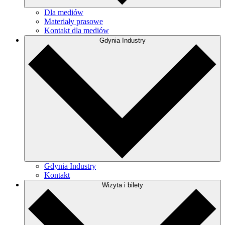
Dla mediów
Materiały prasowe
Kontakt dla mediów
Gdynia Industry
Gdynia Industry
Kontakt
Wizyta i bilety