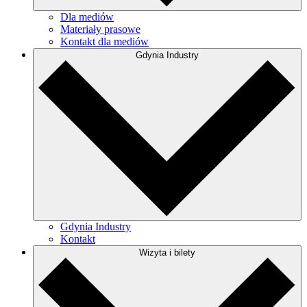
Dla mediów
Materiały prasowe
Kontakt dla mediów
Gdynia Industry
Gdynia Industry
Kontakt
Wizyta i bilety