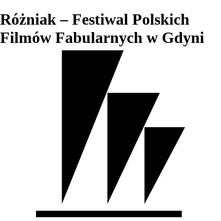
Różniak – Festiwal Polskich
Filmów Fabularnych w Gdyni