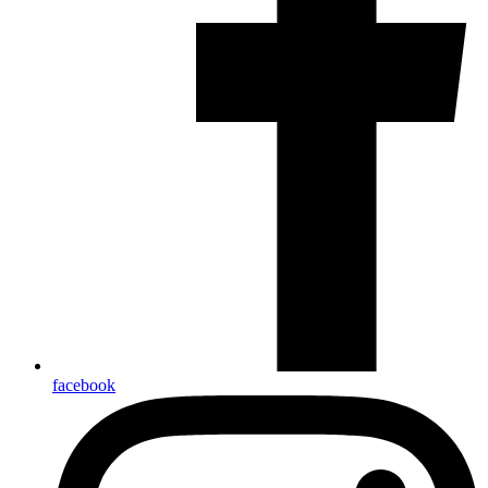
facebook