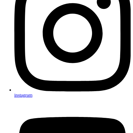
instagram