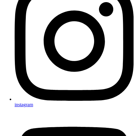
instagram