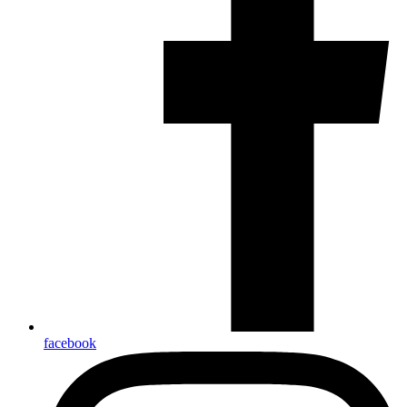
facebook