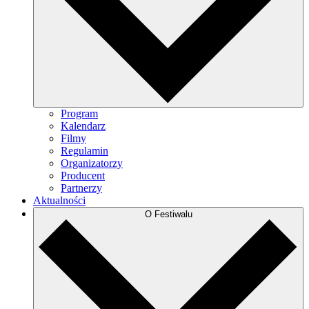
Program
Kalendarz
Filmy
Regulamin
Organizatorzy
Producent
Partnerzy
Aktualności
O Festiwalu