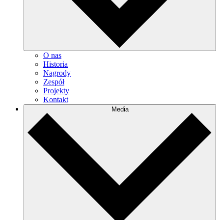
O nas
Historia
Nagrody
Zespół
Projekty
Kontakt
Media