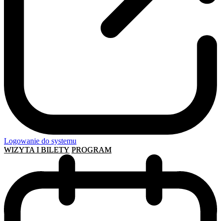
Logowanie do systemu
WIZYTA I BILETY
PROGRAM