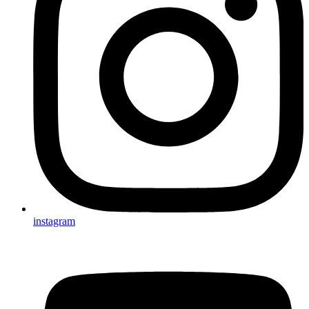
instagram