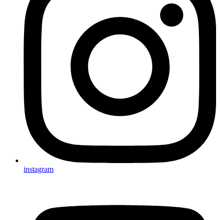
instagram