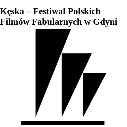
Kęska – Festiwal Polskich
Filmów Fabularnych w Gdyni