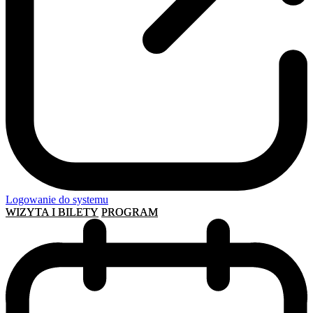
Logowanie do systemu
WIZYTA I BILETY
PROGRAM