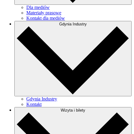
Dla mediów
Materiały prasowe
Kontakt dla mediów
Gdynia Industry
Gdynia Industry
Kontakt
Wizyta i bilety