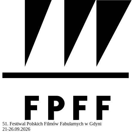
51. Festiwal Polskich Filmów Fabularnych w Gdyni
21-26.09.2026