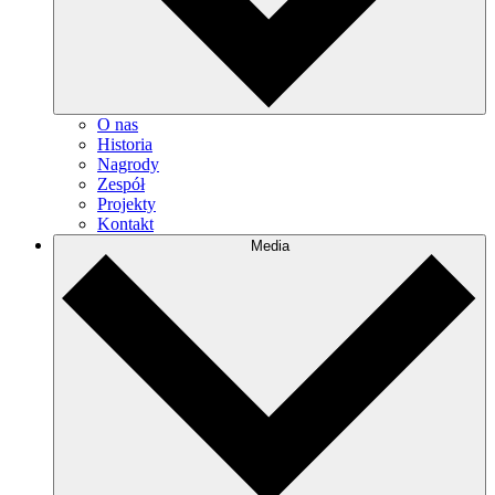
O nas
Historia
Nagrody
Zespół
Projekty
Kontakt
Media