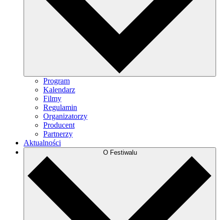
Program
Kalendarz
Filmy
Regulamin
Organizatorzy
Producent
Partnerzy
Aktualności
O Festiwalu