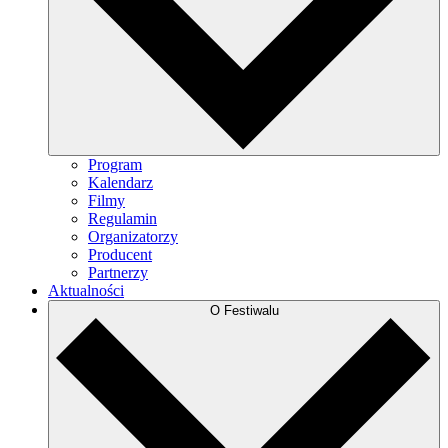
Program
Kalendarz
Filmy
Regulamin
Organizatorzy
Producent
Partnerzy
Aktualności
O Festiwalu