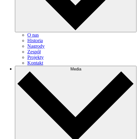
O nas
Historia
Nagrody
Zespół
Projekty
Kontakt
Media