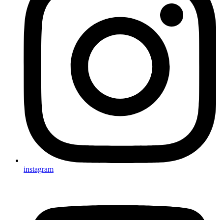
instagram