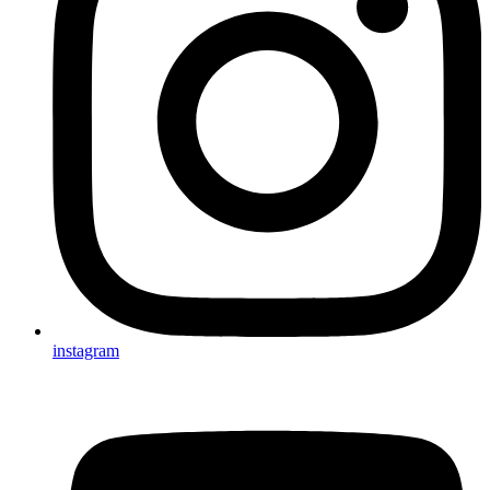
instagram