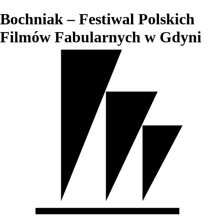
Bochniak – Festiwal Polskich
Filmów Fabularnych w Gdyni