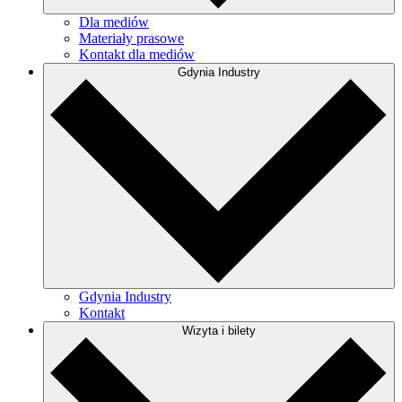
Dla mediów
Materiały prasowe
Kontakt dla mediów
Gdynia Industry
Gdynia Industry
Kontakt
Wizyta i bilety