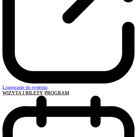
Logowanie do systemu
WIZYTA I BILETY
PROGRAM