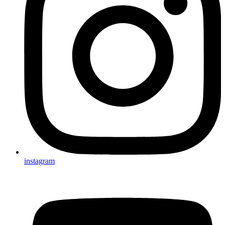
instagram