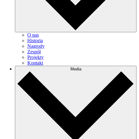
O nas
Historia
Nagrody
Zespół
Projekty
Kontakt
Media