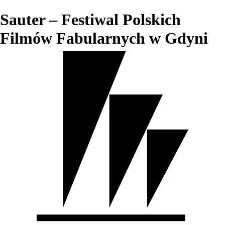
Sauter – Festiwal Polskich
Filmów Fabularnych w Gdyni