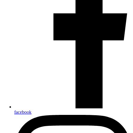
facebook