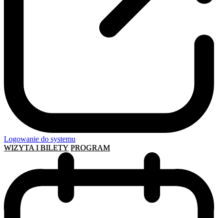
Logowanie do systemu
WIZYTA I BILETY
PROGRAM