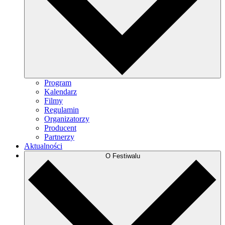
Program
Kalendarz
Filmy
Regulamin
Organizatorzy
Producent
Partnerzy
Aktualności
O Festiwalu