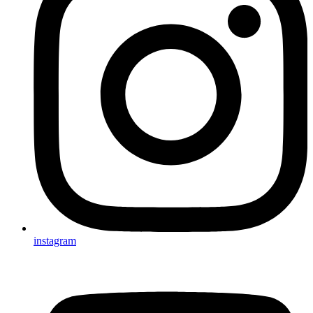
instagram