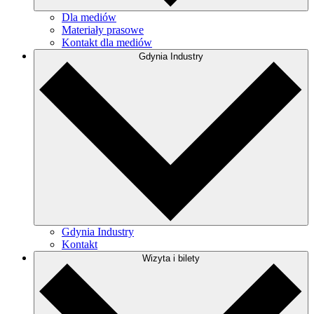
Dla mediów
Materiały prasowe
Kontakt dla mediów
Gdynia Industry
Gdynia Industry
Kontakt
Wizyta i bilety