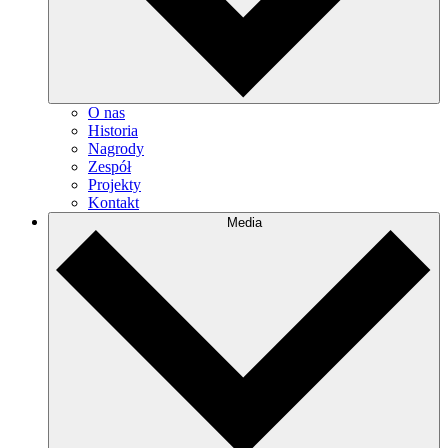
O nas
Historia
Nagrody
Zespół
Projekty
Kontakt
Media