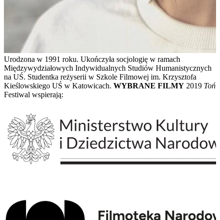
Urodzona w 1991 roku. Ukończyła socjologię w ramach
Międzywydziałowych Indywidualnych Studiów Humanistycznych
na UŚ. Studentka reżyserii w Szkole Filmowej im. Krzysztofa
Kieślowskiego UŚ w Katowicach.
WYBRANE FILMY
2019
Toń
Festiwal wspierają: