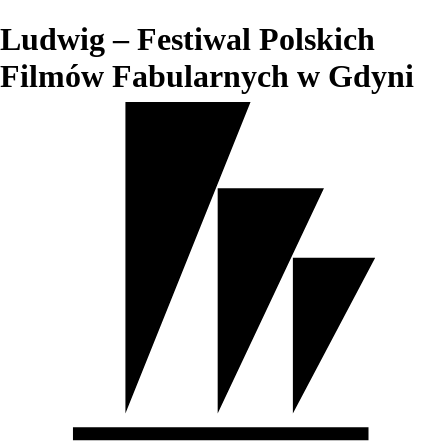
Ludwig – Festiwal Polskich
Filmów Fabularnych w Gdyni