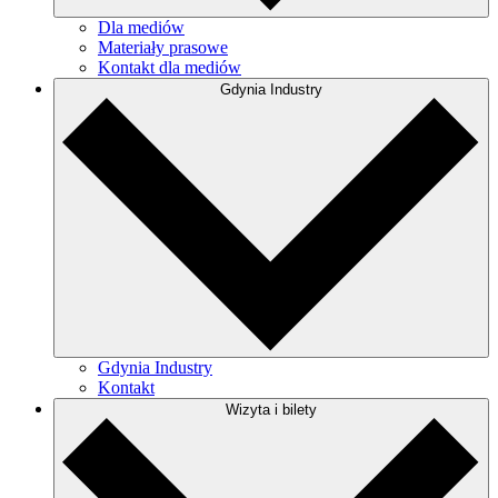
Dla mediów
Materiały prasowe
Kontakt dla mediów
Gdynia Industry
Gdynia Industry
Kontakt
Wizyta i bilety