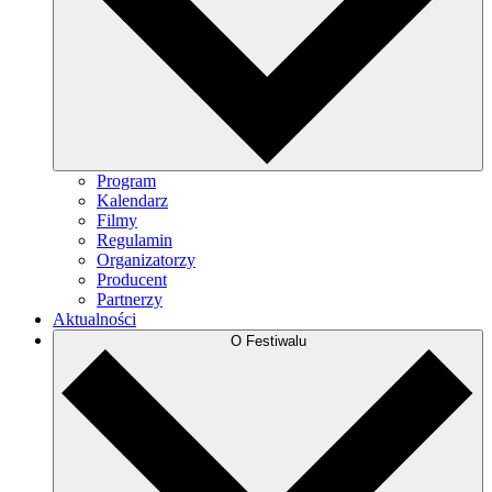
Program
Kalendarz
Filmy
Regulamin
Organizatorzy
Producent
Partnerzy
Aktualności
O Festiwalu