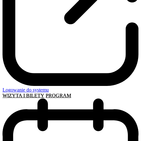
Logowanie do systemu
WIZYTA I BILETY
PROGRAM