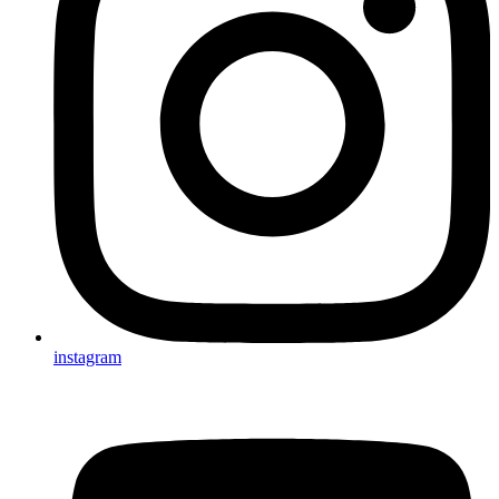
instagram