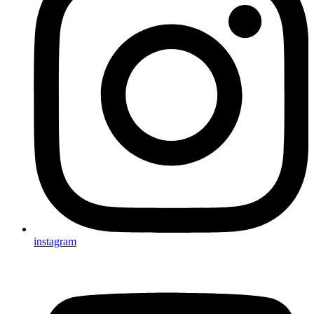
instagram