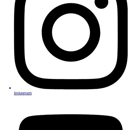
instagram