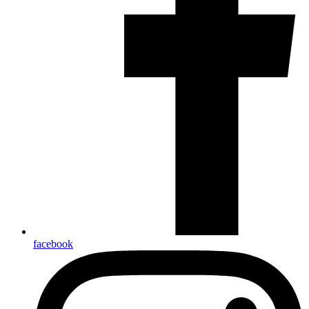
facebook