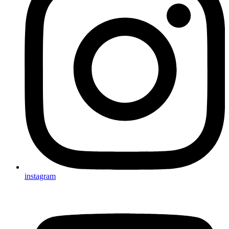
instagram