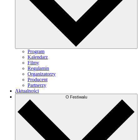
Program
Kalendarz
Filmy
Regulamin
Organizatorzy
Producent
Partnerzy
Aktualności
O Festiwalu