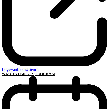
Logowanie do systemu
WIZYTA I BILETY
PROGRAM