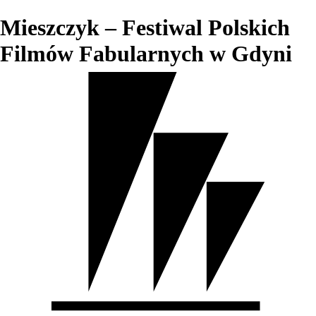
Mieszczyk – Festiwal Polskich
Filmów Fabularnych w Gdyni