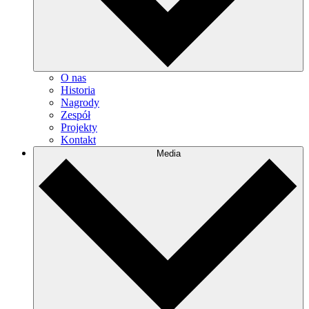
O nas
Historia
Nagrody
Zespół
Projekty
Kontakt
Media