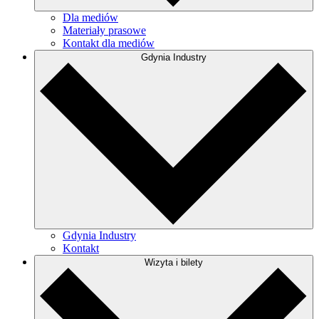
Dla mediów
Materiały prasowe
Kontakt dla mediów
Gdynia Industry
Gdynia Industry
Kontakt
Wizyta i bilety