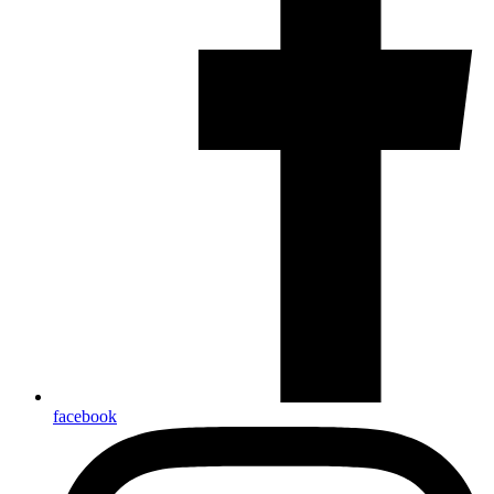
facebook