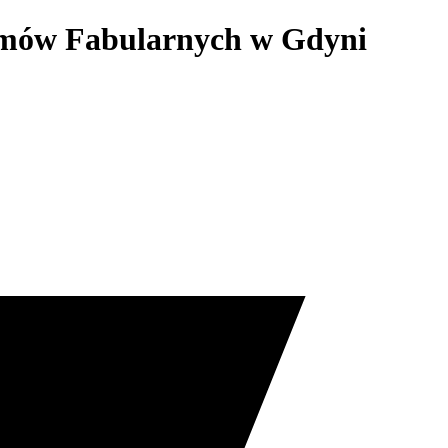
ilmów Fabularnych w Gdyni