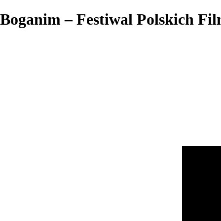
Boganim – Festiwal Polskich F