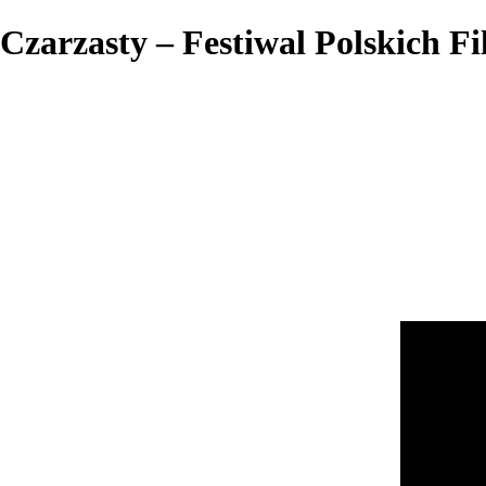
Czarzasty – Festiwal Polskich 