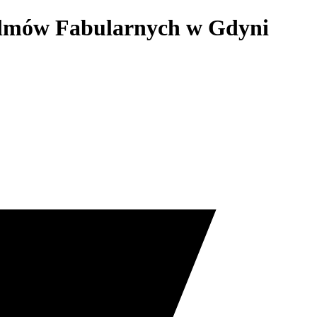
Filmów Fabularnych w Gdyni