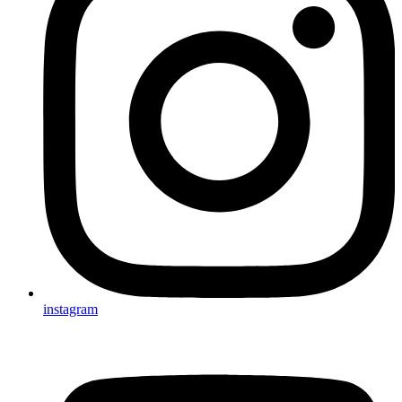
instagram