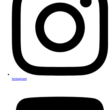
instagram