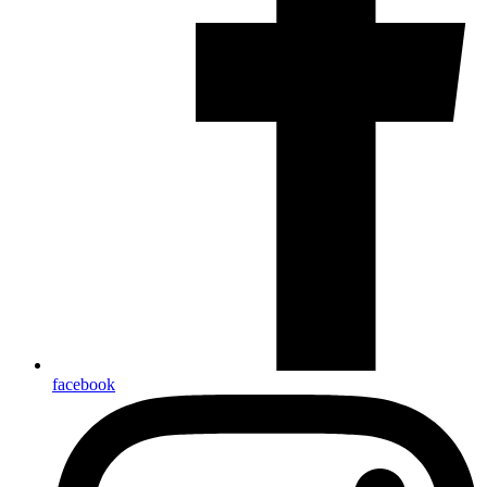
facebook