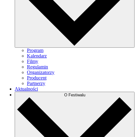
Program
Kalendarz
Filmy
Regulamin
Organizatorzy
Producent
Partnerzy
Aktualności
O Festiwalu