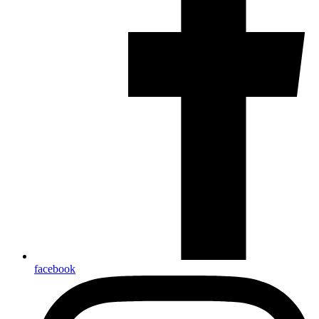
facebook