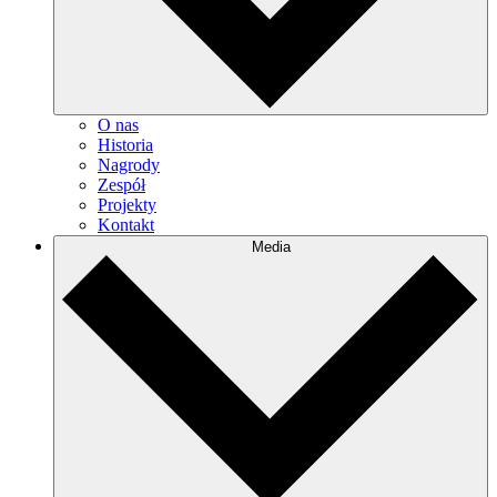
O nas
Historia
Nagrody
Zespół
Projekty
Kontakt
Media