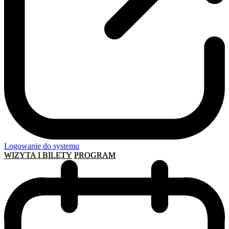
Logowanie do systemu
WIZYTA I BILETY
PROGRAM