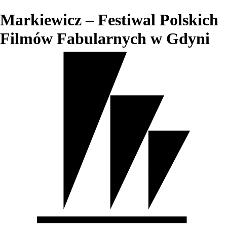
Markiewicz – Festiwal Polskich
Filmów Fabularnych w Gdyni