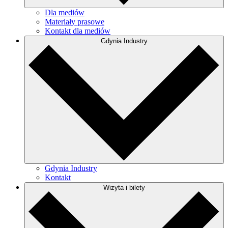
Dla mediów
Materiały prasowe
Kontakt dla mediów
Gdynia Industry
Gdynia Industry
Kontakt
Wizyta i bilety