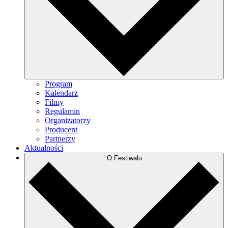
Program
Kalendarz
Filmy
Regulamin
Organizatorzy
Producent
Partnerzy
Aktualności
O Festiwalu