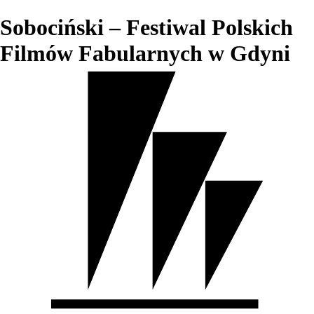
Sobociński – Festiwal Polskich
Filmów Fabularnych w Gdyni