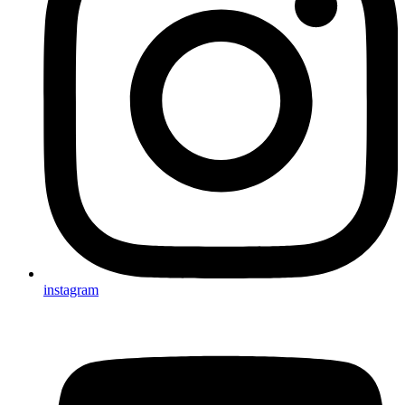
instagram