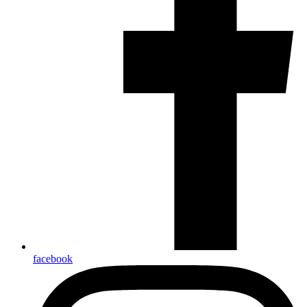
facebook