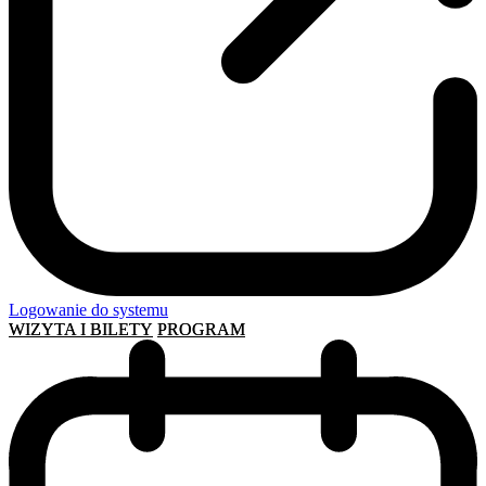
Logowanie do systemu
WIZYTA I BILETY
PROGRAM