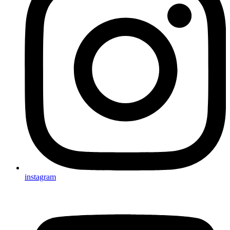
instagram