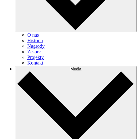
O nas
Historia
Nagrody
Zespół
Projekty
Kontakt
Media