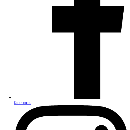
facebook