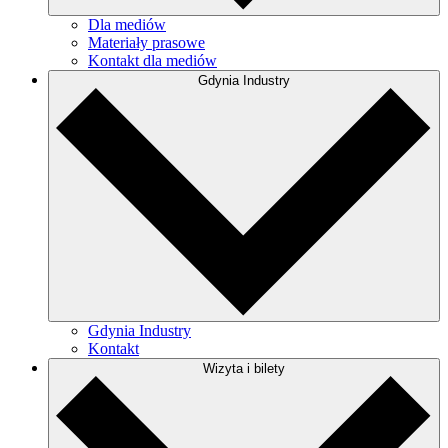
Dla mediów
Materiały prasowe
Kontakt dla mediów
Gdynia Industry
Gdynia Industry
Kontakt
Wizyta i bilety