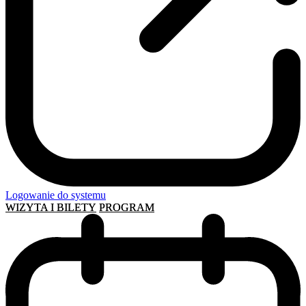
Logowanie do systemu
WIZYTA I BILETY
PROGRAM