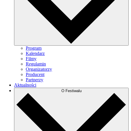
Program
Kalendarz
Filmy
Regulamin
Organizatorzy
Producent
Partnerzy
Aktualności
O Festiwalu