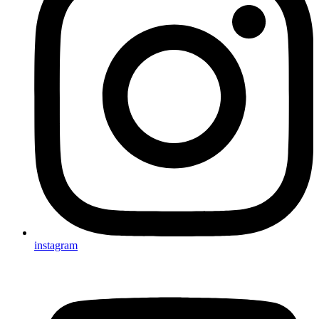
instagram