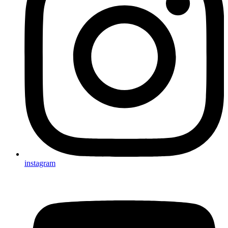
instagram