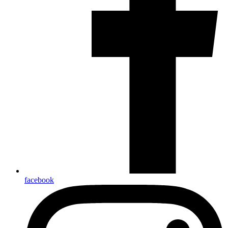
facebook