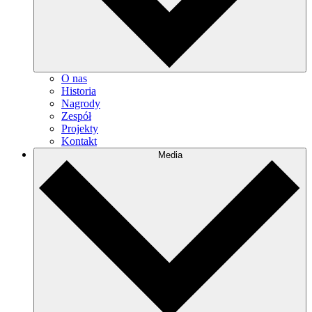
O nas
Historia
Nagrody
Zespół
Projekty
Kontakt
Media