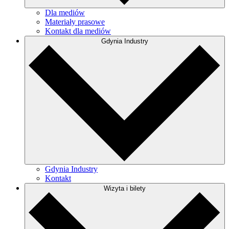
Dla mediów
Materiały prasowe
Kontakt dla mediów
Gdynia Industry
Gdynia Industry
Kontakt
Wizyta i bilety