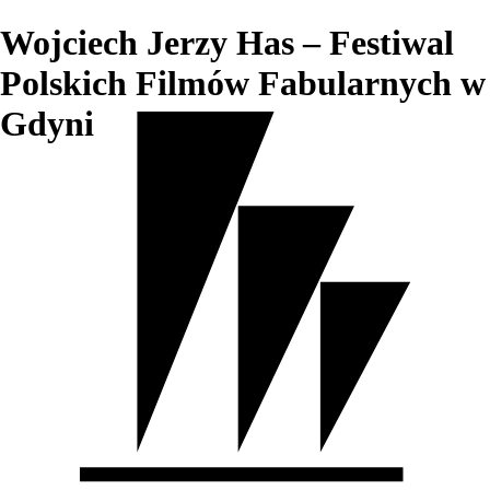
Wojciech Jerzy Has – Festiwal
Polskich Filmów Fabularnych w
Gdyni