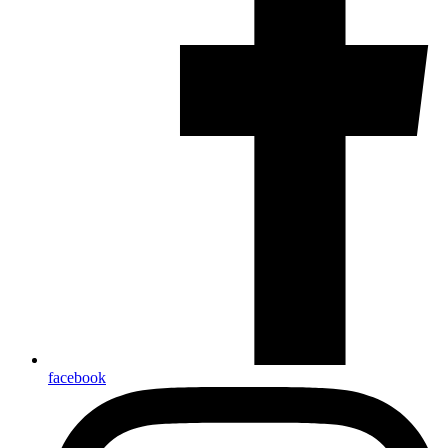
facebook