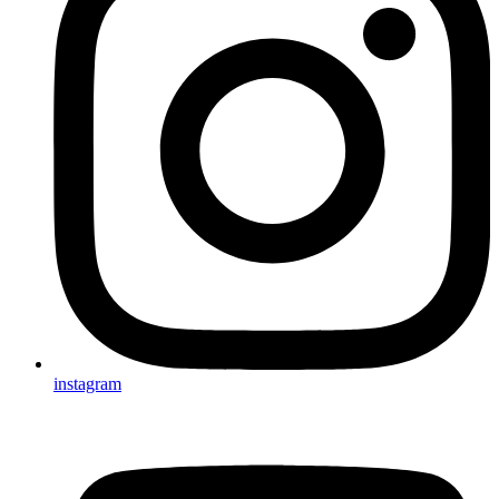
instagram