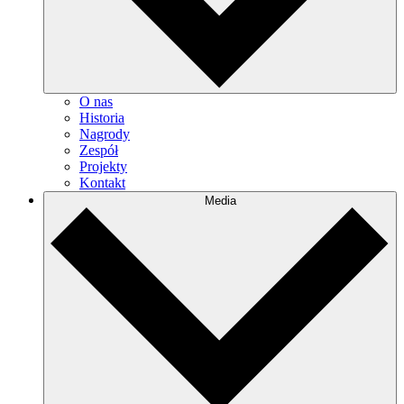
O nas
Historia
Nagrody
Zespół
Projekty
Kontakt
Media