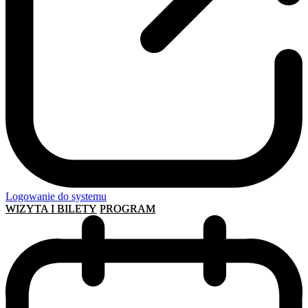
Logowanie do systemu
WIZYTA I BILETY
PROGRAM