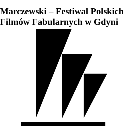
Marczewski – Festiwal Polskich
Filmów Fabularnych w Gdyni