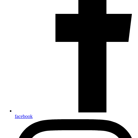
facebook