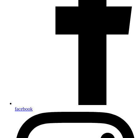
facebook