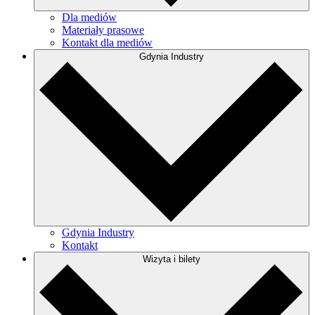
Dla mediów
Materiały prasowe
Kontakt dla mediów
Gdynia Industry
Gdynia Industry
Kontakt
Wizyta i bilety