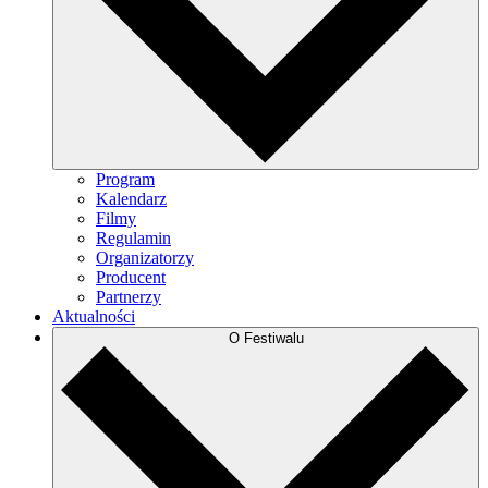
Program
Kalendarz
Filmy
Regulamin
Organizatorzy
Producent
Partnerzy
Aktualności
O Festiwalu