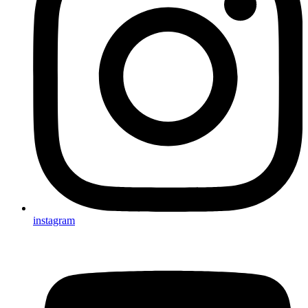
instagram