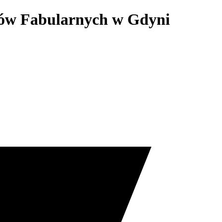
mów Fabularnych w Gdyni