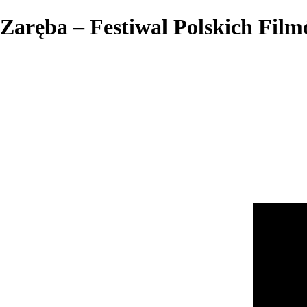
Zaręba – Festiwal Polskich Fil