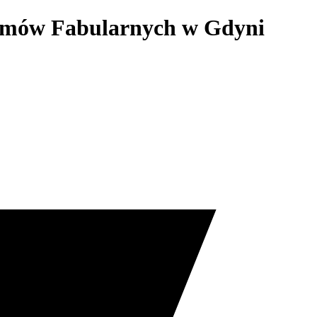
Filmów Fabularnych w Gdyni