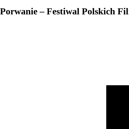
Porwanie – Festiwal Polskich 