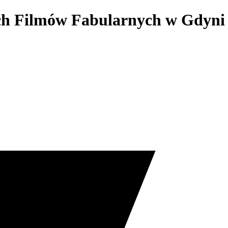
ich Filmów Fabularnych w Gdyni