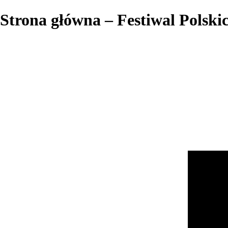
Strona główna – Festiwal Polsk