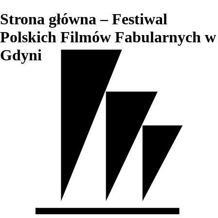
Strona główna – Festiwal
Polskich Filmów Fabularnych w
Gdyni