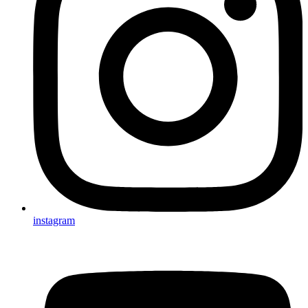
instagram