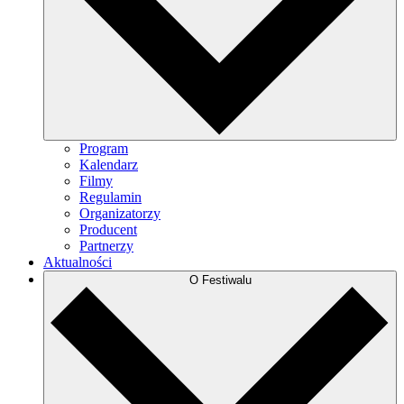
Program
Kalendarz
Filmy
Regulamin
Organizatorzy
Producent
Partnerzy
Aktualności
O Festiwalu