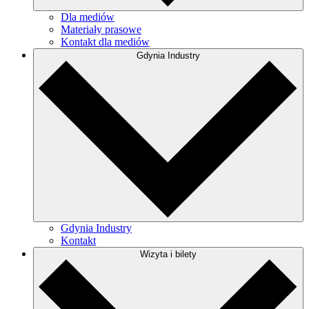
Dla mediów
Materiały prasowe
Kontakt dla mediów
Gdynia Industry
Gdynia Industry
Kontakt
Wizyta i bilety