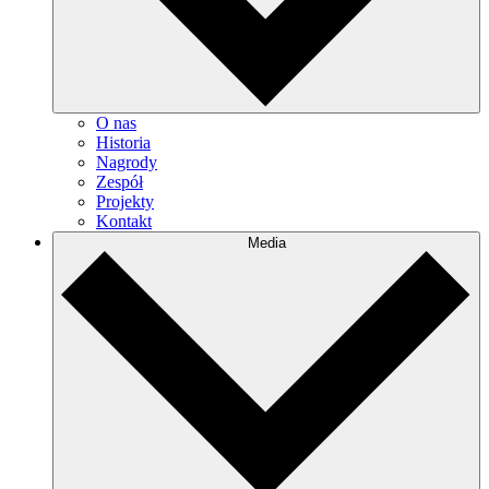
O nas
Historia
Nagrody
Zespół
Projekty
Kontakt
Media