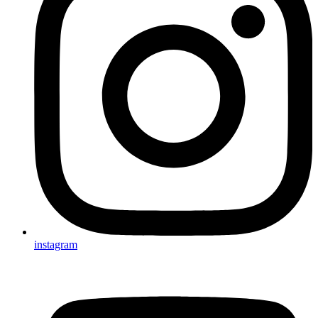
instagram