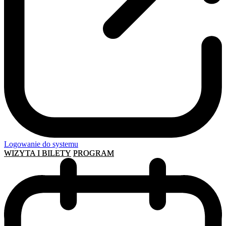
Logowanie do systemu
WIZYTA I BILETY
PROGRAM