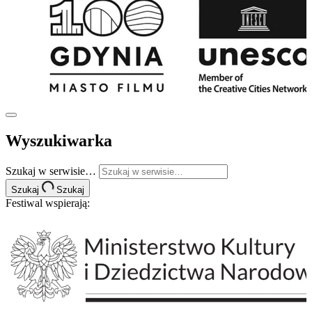
Wyszukiwarka
Szukaj w serwisie…
Szukaj
Szukaj
Festiwal wspierają: