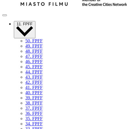
11. FPFF
50. FPFF
49. FPFF
48. FPFF
47. FPFF
46. FPFF
45. FPFF
44. FPFF
43. FPFF
42. FPFF
41. FPFF
40. FPFF
39. FPFF
38. FPFF
37. FPFF
36. FPFF
35. FPFF
34. FPFF
33. FPFF