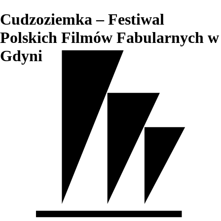
Cudzoziemka – Festiwal
Polskich Filmów Fabularnych w
Gdyni