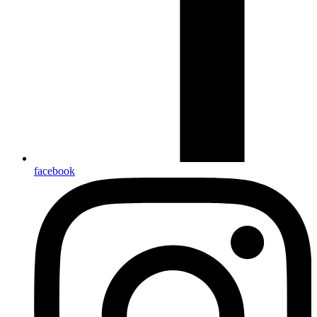
facebook