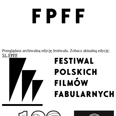
Przeglądasz archiwalną edycję festiwalu. Zobacz aktualną edycję:
51. FPFF