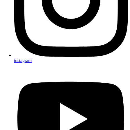
instagram