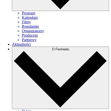
Program
Kalendarz
Filmy
Regulamin
Organizatorzy
Producent
Partnerzy
Aktualności
O Festiwalu