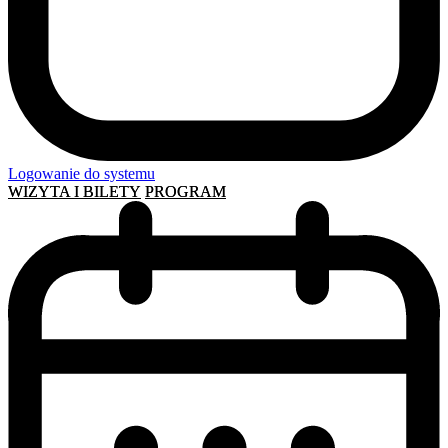
Logowanie do systemu
WIZYTA I BILETY
PROGRAM