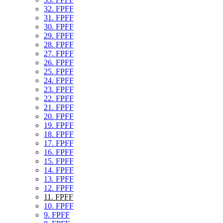
32. FPFF
31. FPFF
30. FPFF
29. FPFF
28. FPFF
27. FPFF
26. FPFF
25. FPFF
24. FPFF
23. FPFF
22. FPFF
21. FPFF
20. FPFF
19. FPFF
18. FPFF
17. FPFF
16. FPFF
15. FPFF
14. FPFF
13. FPFF
12. FPFF
11. FPFF
10. FPFF
9. FPFF