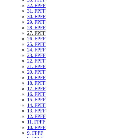
32. FPFF
31. FPFF
30. FPFF
29. FPFF
28. FPFF
27. FPFF
26. FPFF
25. FPFF
24. FPFF
23. FPFF
22. FPFF
21. FPFF
20. FPFF
19. FPFF
18. FPFF
17. FPFF
16. FPFF
15. FPFF
14. FPFF
13. FPFF
12. FPFF
11. FPFF
10. FPFF
9. FPFF