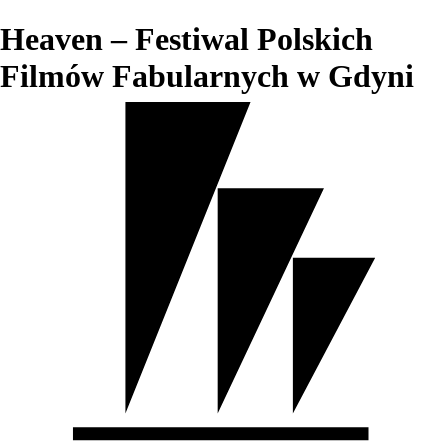
Heaven – Festiwal Polskich
Filmów Fabularnych w Gdyni