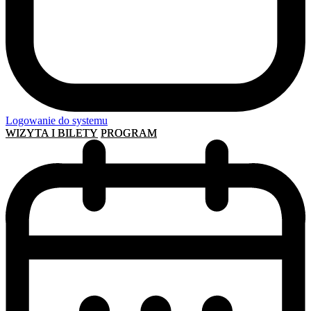
Logowanie do systemu
WIZYTA I BILETY
PROGRAM