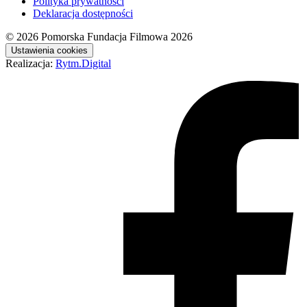
Polityka prywatności
Deklaracja dostępności
© 2026
Pomorska Fundacja Filmowa 2026
Ustawienia cookies
Realizacja:
Rytm.Digital