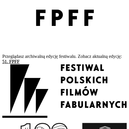
Przeglądasz archiwalną edycję festiwalu. Zobacz aktualną edycję:
51. FPFF