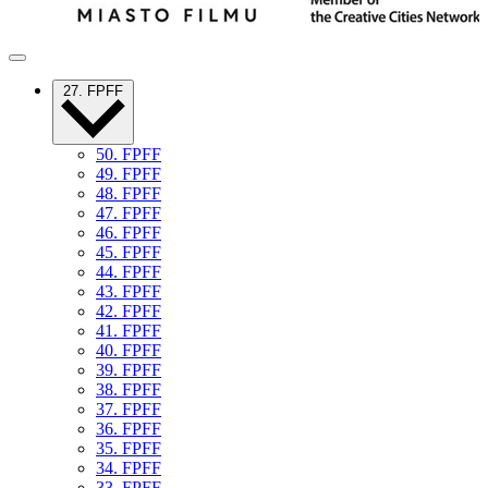
27. FPFF
50. FPFF
49. FPFF
48. FPFF
47. FPFF
46. FPFF
45. FPFF
44. FPFF
43. FPFF
42. FPFF
41. FPFF
40. FPFF
39. FPFF
38. FPFF
37. FPFF
36. FPFF
35. FPFF
34. FPFF
33. FPFF