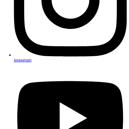
instagram