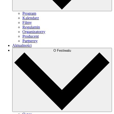
Program
Kalendarz
Filmy
Regulamin
Organizatorzy
Producent
Partnerzy
Aktualności
O Festiwalu