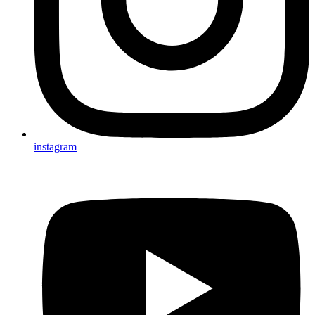
instagram