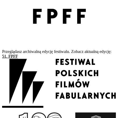
Przeglądasz archiwalną edycję festiwalu. Zobacz aktualną edycję:
51. FPFF