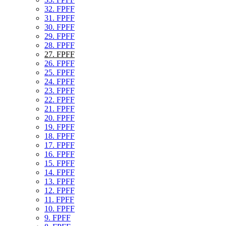
32. FPFF
31. FPFF
30. FPFF
29. FPFF
28. FPFF
27. FPFF
26. FPFF
25. FPFF
24. FPFF
23. FPFF
22. FPFF
21. FPFF
20. FPFF
19. FPFF
18. FPFF
17. FPFF
16. FPFF
15. FPFF
14. FPFF
13. FPFF
12. FPFF
11. FPFF
10. FPFF
9. FPFF