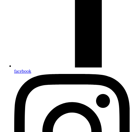
facebook