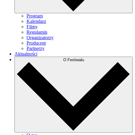
Program
Kalendarz
Filmy
Regulamin
Organizatorzy
Producent
Partnerzy
Aktualności
O Festiwalu