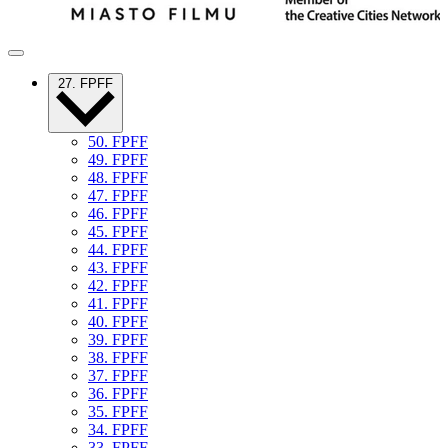
27. FPFF
50. FPFF
49. FPFF
48. FPFF
47. FPFF
46. FPFF
45. FPFF
44. FPFF
43. FPFF
42. FPFF
41. FPFF
40. FPFF
39. FPFF
38. FPFF
37. FPFF
36. FPFF
35. FPFF
34. FPFF
33. FPFF