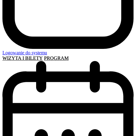
Logowanie do systemu
WIZYTA I BILETY
PROGRAM