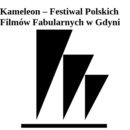
Kameleon – Festiwal Polskich
Filmów Fabularnych w Gdyni