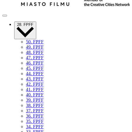
28. FPFF
50. FPFF
49. FPFF
48. FPFF
47. FPFF
46. FPFF
45. FPFF
44. FPFF
43. FPFF
42. FPFF
41. FPFF
40. FPFF
39. FPFF
38. FPFF
37. FPFF
36. FPFF
35. FPFF
34. FPFF
33. FPFF