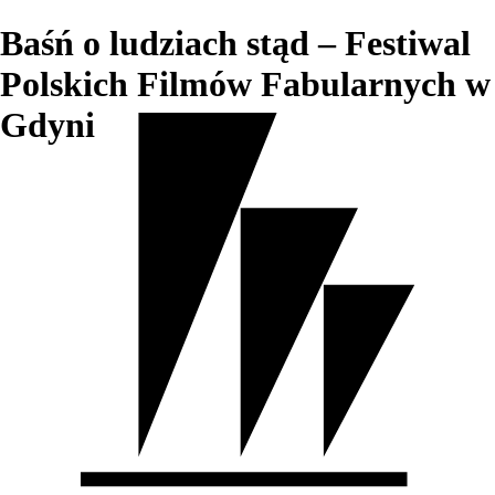
Baśń o ludziach stąd – Festiwal
Polskich Filmów Fabularnych w
Gdyni