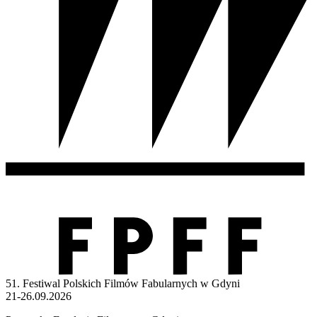
51. Festiwal Polskich Filmów Fabularnych w Gdyni
21-26.09.2026