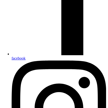
facebook