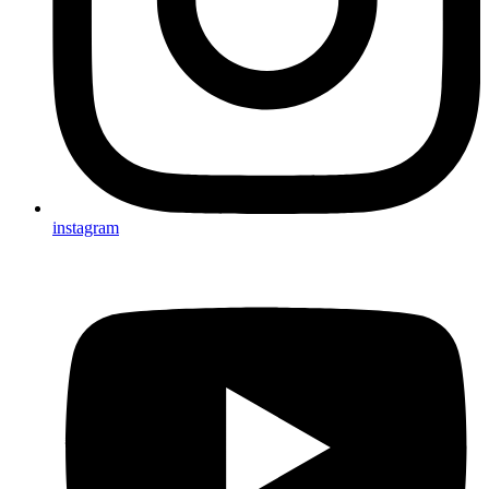
instagram