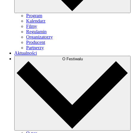
Program
Kalendarz
Filmy
Regulamin
Organizatorzy
Producent
Partnerzy
Aktualności
O Festiwalu