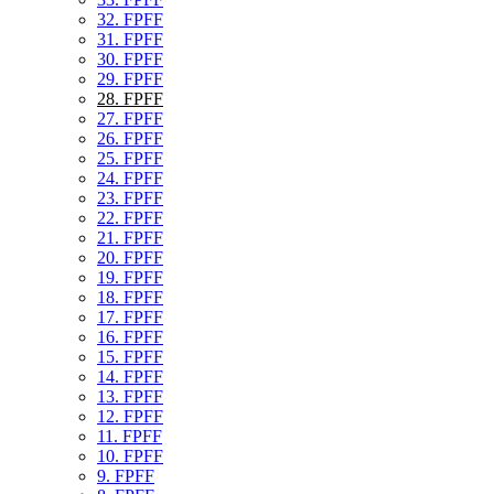
32. FPFF
31. FPFF
30. FPFF
29. FPFF
28. FPFF
27. FPFF
26. FPFF
25. FPFF
24. FPFF
23. FPFF
22. FPFF
21. FPFF
20. FPFF
19. FPFF
18. FPFF
17. FPFF
16. FPFF
15. FPFF
14. FPFF
13. FPFF
12. FPFF
11. FPFF
10. FPFF
9. FPFF