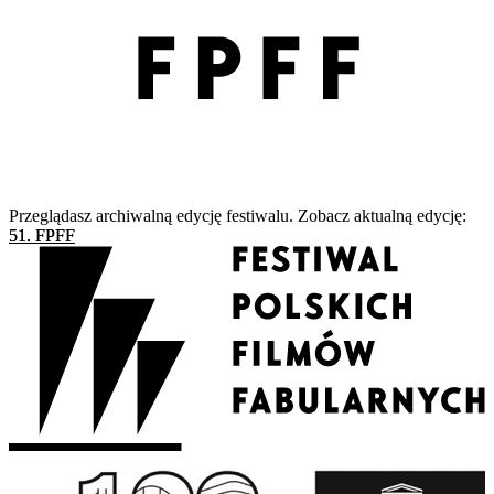
Przeglądasz archiwalną edycję festiwalu. Zobacz aktualną edycję:
51. FPFF