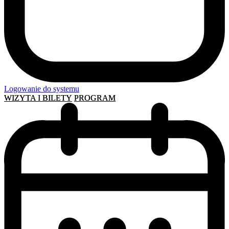
Logowanie do systemu
WIZYTA I BILETY
PROGRAM