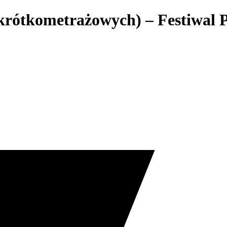
 krótkometrażowych) – Festiwal