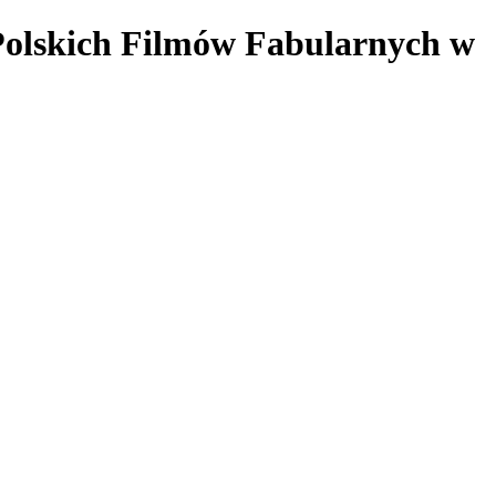
 Polskich Filmów Fabularnych w