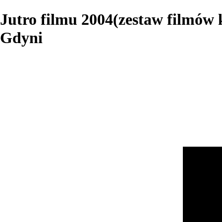
Jutro filmu 2004(zestaw filmów
Gdyni