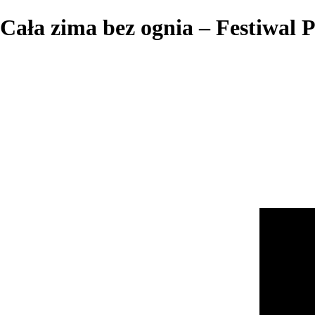
Cała zima bez ognia – Festiwal