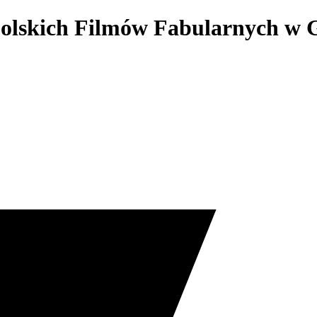
 Polskich Filmów Fabularnych w 