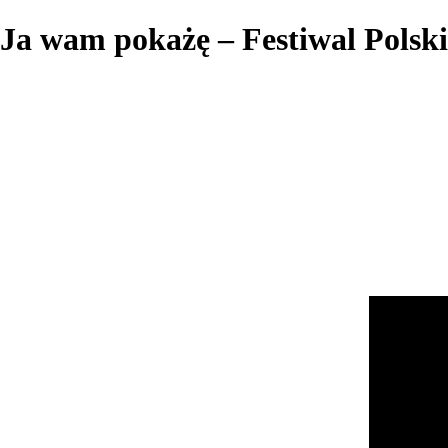
Ja wam pokażę – Festiwal Pols