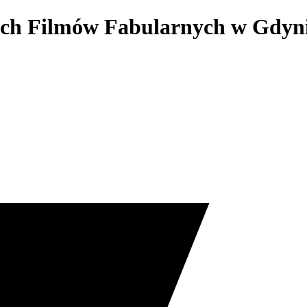
kich Filmów Fabularnych w Gdyn