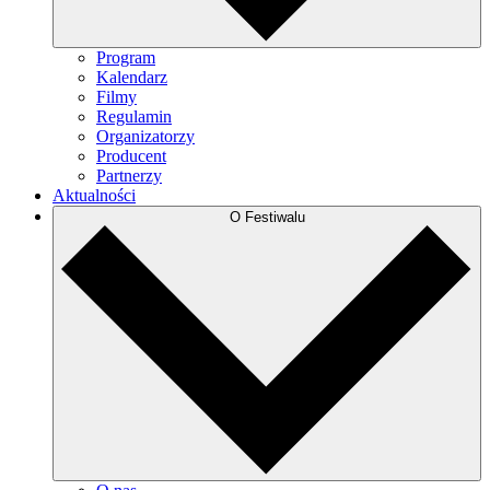
Program
Kalendarz
Filmy
Regulamin
Organizatorzy
Producent
Partnerzy
Aktualności
O Festiwalu