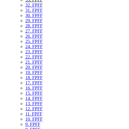
32. FPFF
31. FPFF
30. FPFF
29. FPFF
28. FPFF
27. FPFF
26. FPFF
25. FPFF
24. FPFF
23. FPFF
22. FPFF
21. FPFF
20. FPFF
19. FPFF
18. FPFF
17. FPFF
16. FPFF
15. FPFF
14. FPFF
13. FPFF
12. FPFF
11. FPFF
10. FPFF
9. FPFF