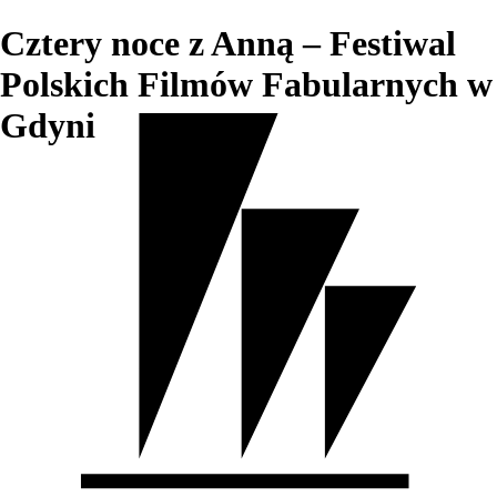
Cztery noce z Anną – Festiwal
Polskich Filmów Fabularnych w
Gdyni