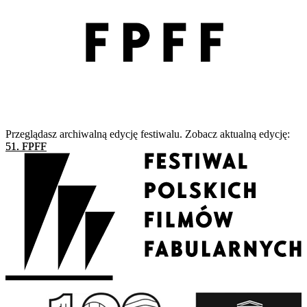
Przeglądasz archiwalną edycję festiwalu. Zobacz aktualną edycję:
51. FPFF