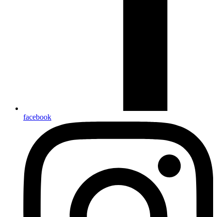
facebook