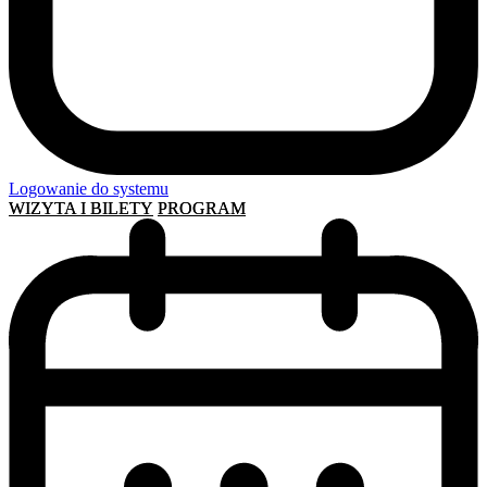
Logowanie do systemu
WIZYTA I BILETY
PROGRAM