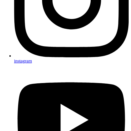
instagram