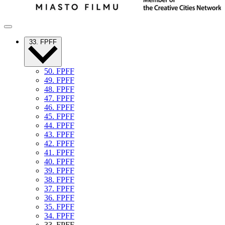
33. FPFF
50. FPFF
49. FPFF
48. FPFF
47. FPFF
46. FPFF
45. FPFF
44. FPFF
43. FPFF
42. FPFF
41. FPFF
40. FPFF
39. FPFF
38. FPFF
37. FPFF
36. FPFF
35. FPFF
34. FPFF
33. FPFF