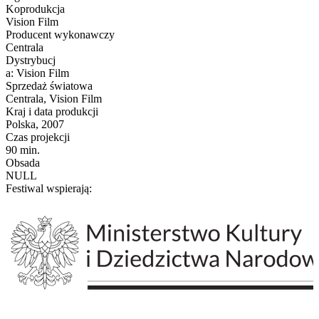
Koprodukcja
Vision Film
Producent wykonawczy
Centrala
Dystrybucj
a: Vision Film
Sprzedaż światowa
Centrala, Vision Film
Kraj i data produkcji
Polska, 2007
Czas projekcji
90 min.
Obsada
NULL
Festiwal wspierają: