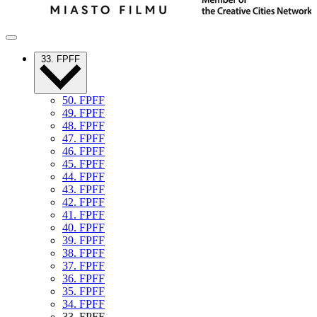
33. FPFF
50. FPFF
49. FPFF
48. FPFF
47. FPFF
46. FPFF
45. FPFF
44. FPFF
43. FPFF
42. FPFF
41. FPFF
40. FPFF
39. FPFF
38. FPFF
37. FPFF
36. FPFF
35. FPFF
34. FPFF
33. FPFF