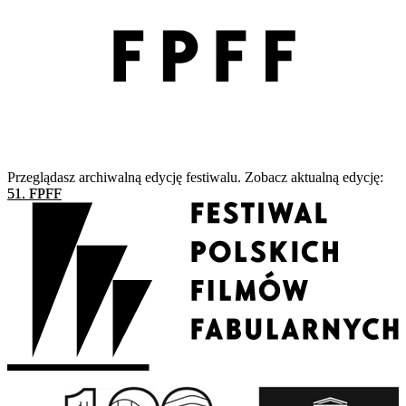
Przeglądasz archiwalną edycję festiwalu. Zobacz aktualną edycję:
51. FPFF