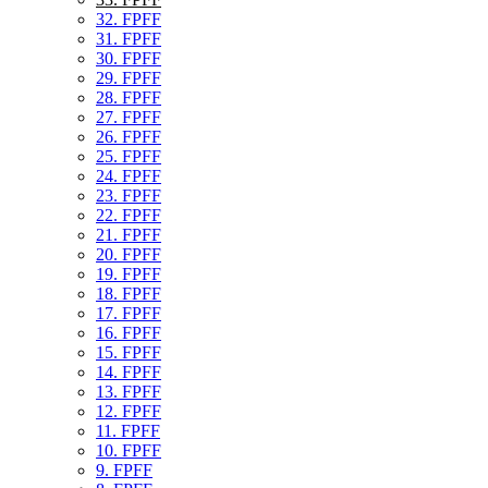
32. FPFF
31. FPFF
30. FPFF
29. FPFF
28. FPFF
27. FPFF
26. FPFF
25. FPFF
24. FPFF
23. FPFF
22. FPFF
21. FPFF
20. FPFF
19. FPFF
18. FPFF
17. FPFF
16. FPFF
15. FPFF
14. FPFF
13. FPFF
12. FPFF
11. FPFF
10. FPFF
9. FPFF