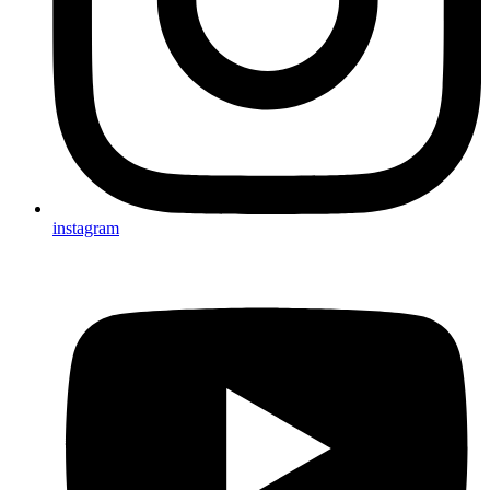
instagram