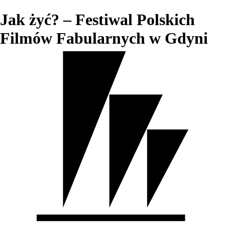
Jak żyć? – Festiwal Polskich
Filmów Fabularnych w Gdyni