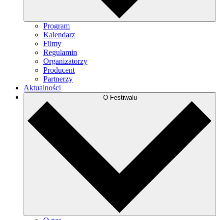
Program
Kalendarz
Filmy
Regulamin
Organizatorzy
Producent
Partnerzy
Aktualności
O Festiwalu