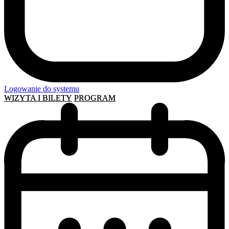
Logowanie do systemu
WIZYTA I BILETY
PROGRAM