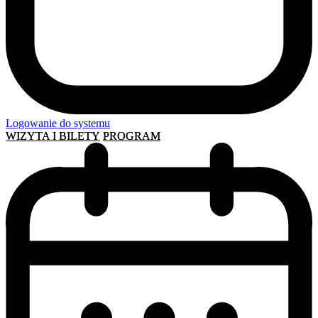
Logowanie do systemu
WIZYTA I BILETY
PROGRAM