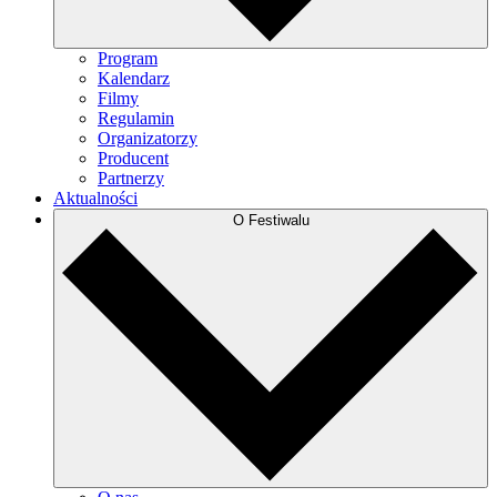
Program
Kalendarz
Filmy
Regulamin
Organizatorzy
Producent
Partnerzy
Aktualności
O Festiwalu