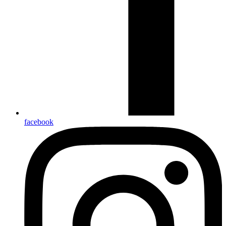
facebook