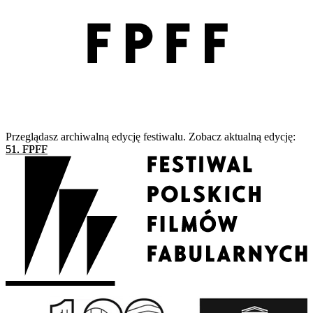
Przeglądasz archiwalną edycję festiwalu. Zobacz aktualną edycję:
51. FPFF