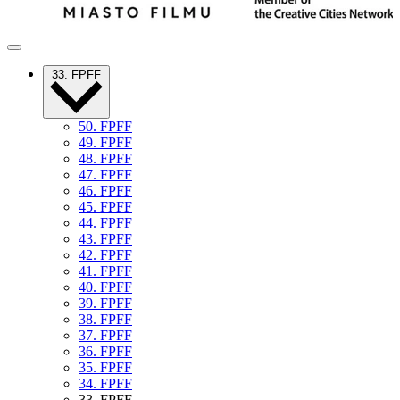
33. FPFF
50. FPFF
49. FPFF
48. FPFF
47. FPFF
46. FPFF
45. FPFF
44. FPFF
43. FPFF
42. FPFF
41. FPFF
40. FPFF
39. FPFF
38. FPFF
37. FPFF
36. FPFF
35. FPFF
34. FPFF
33. FPFF