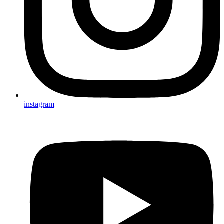
instagram