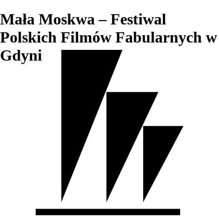
Mała Moskwa – Festiwal
Polskich Filmów Fabularnych w
Gdyni