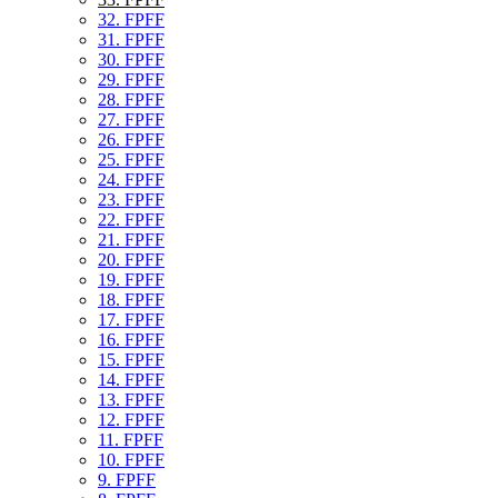
32. FPFF
31. FPFF
30. FPFF
29. FPFF
28. FPFF
27. FPFF
26. FPFF
25. FPFF
24. FPFF
23. FPFF
22. FPFF
21. FPFF
20. FPFF
19. FPFF
18. FPFF
17. FPFF
16. FPFF
15. FPFF
14. FPFF
13. FPFF
12. FPFF
11. FPFF
10. FPFF
9. FPFF