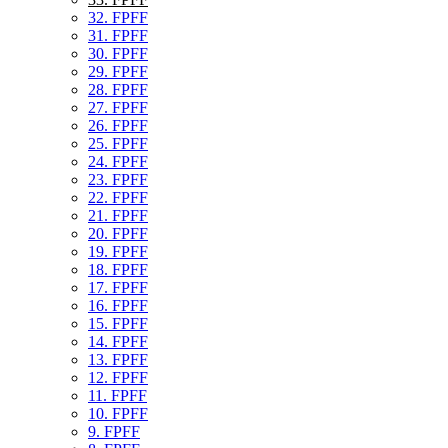
32. FPFF
31. FPFF
30. FPFF
29. FPFF
28. FPFF
27. FPFF
26. FPFF
25. FPFF
24. FPFF
23. FPFF
22. FPFF
21. FPFF
20. FPFF
19. FPFF
18. FPFF
17. FPFF
16. FPFF
15. FPFF
14. FPFF
13. FPFF
12. FPFF
11. FPFF
10. FPFF
9. FPFF