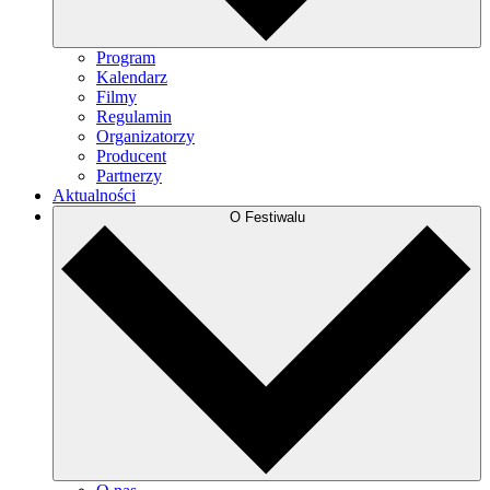
Program
Kalendarz
Filmy
Regulamin
Organizatorzy
Producent
Partnerzy
Aktualności
O Festiwalu