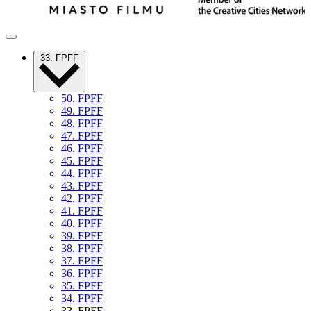
33. FPFF
50. FPFF
49. FPFF
48. FPFF
47. FPFF
46. FPFF
45. FPFF
44. FPFF
43. FPFF
42. FPFF
41. FPFF
40. FPFF
39. FPFF
38. FPFF
37. FPFF
36. FPFF
35. FPFF
34. FPFF
33. FPFF