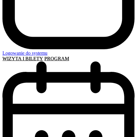
Logowanie do systemu
WIZYTA I BILETY
PROGRAM