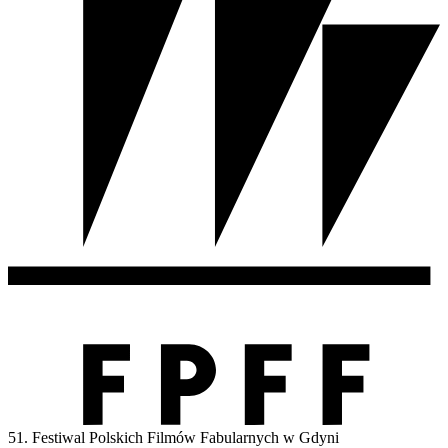
51. Festiwal Polskich Filmów Fabularnych w Gdyni