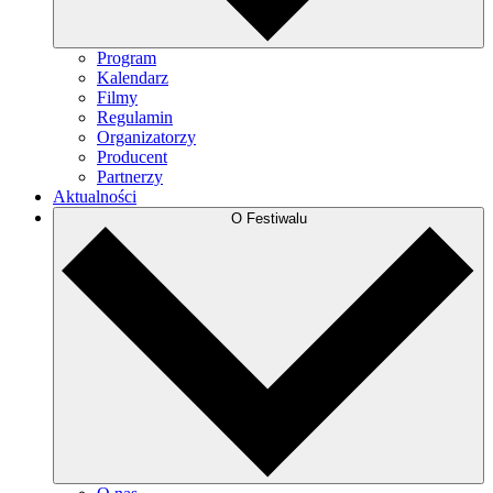
Program
Kalendarz
Filmy
Regulamin
Organizatorzy
Producent
Partnerzy
Aktualności
O Festiwalu