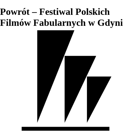
Powrót – Festiwal Polskich
Filmów Fabularnych w Gdyni