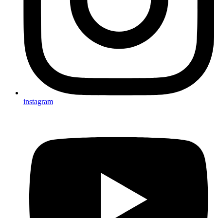
instagram