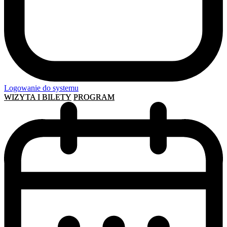
Logowanie do systemu
WIZYTA I BILETY
PROGRAM