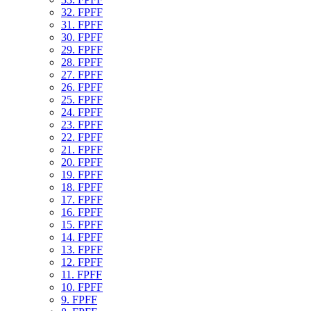
32. FPFF
31. FPFF
30. FPFF
29. FPFF
28. FPFF
27. FPFF
26. FPFF
25. FPFF
24. FPFF
23. FPFF
22. FPFF
21. FPFF
20. FPFF
19. FPFF
18. FPFF
17. FPFF
16. FPFF
15. FPFF
14. FPFF
13. FPFF
12. FPFF
11. FPFF
10. FPFF
9. FPFF