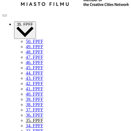
35. FPFF
50. FPFF
49. FPFF
48. FPFF
47. FPFF
46. FPFF
45. FPFF
44. FPFF
43. FPFF
42. FPFF
41. FPFF
40. FPFF
39. FPFF
38. FPFF
37. FPFF
36. FPFF
35. FPFF
34. FPFF
33. FPFF