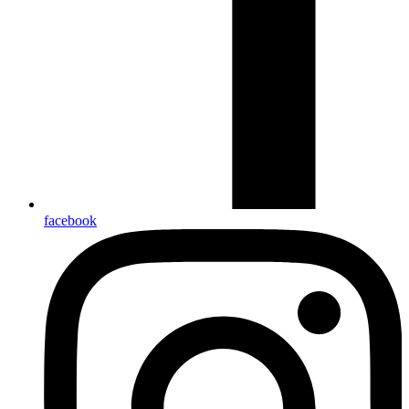
facebook