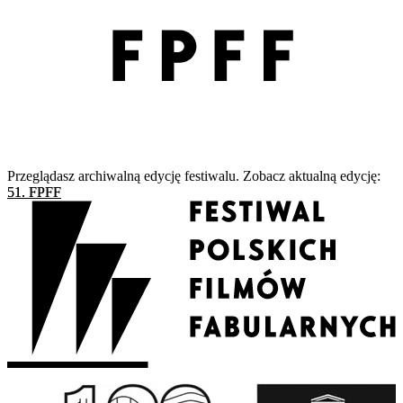
Przeglądasz archiwalną edycję festiwalu. Zobacz aktualną edycję:
51. FPFF