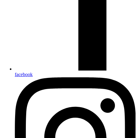
facebook