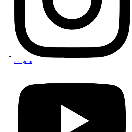
instagram