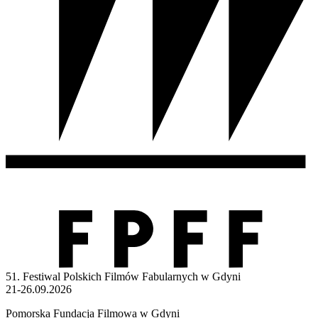
51. Festiwal Polskich Filmów Fabularnych w Gdyni
21-26.09.2026
Pomorska Fundacja Filmowa w Gdyni