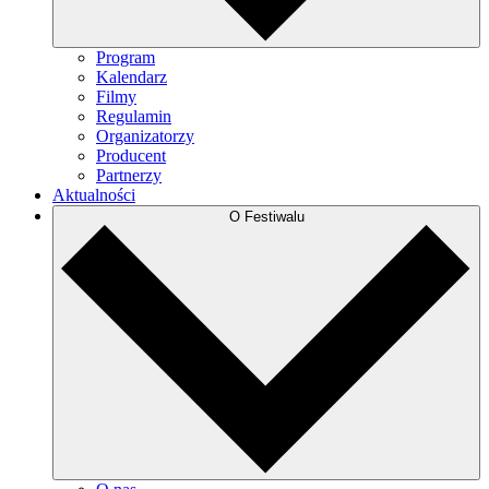
Program
Kalendarz
Filmy
Regulamin
Organizatorzy
Producent
Partnerzy
Aktualności
O Festiwalu