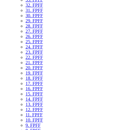
32. FPFF
31. FPFF
30. FPFF
29. FPFF
28. FPFF
27. FPFF
26. FPFF
25. FPFF
24. FPFF
23. FPFF
22. FPFF
21. FPFF
20. FPFF
19. FPFF
18. FPFF
17. FPFF
16. FPFF
15. FPFF
14. FPFF
13. FPFF
12. FPFF
11. FPFF
10. FPFF
9. FPFF