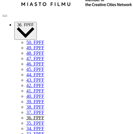
36. FPFF
50. FPFF
49. FPFF
48. FPFF
47. FPFF
46. FPFF
45. FPFF
44. FPFF
43. FPFF
42. FPFF
41. FPFF
40. FPFF
39. FPFF
38. FPFF
37. FPFF
36. FPFF
35. FPFF
34. FPFF
33. FPFF