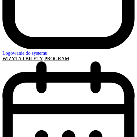
Logowanie do systemu
WIZYTA I BILETY
PROGRAM