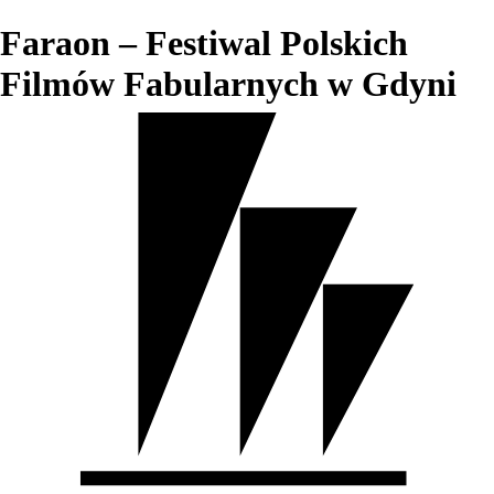
Faraon – Festiwal Polskich
Filmów Fabularnych w Gdyni