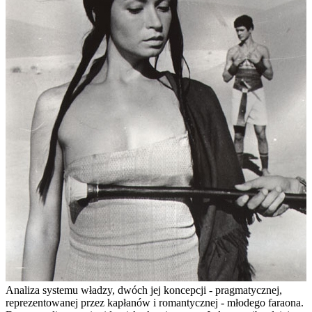
Analiza systemu władzy, dwóch jej koncepcji - pragmatycznej,
reprezentowanej przez kapłanów i romantycznej - młodego faraona.