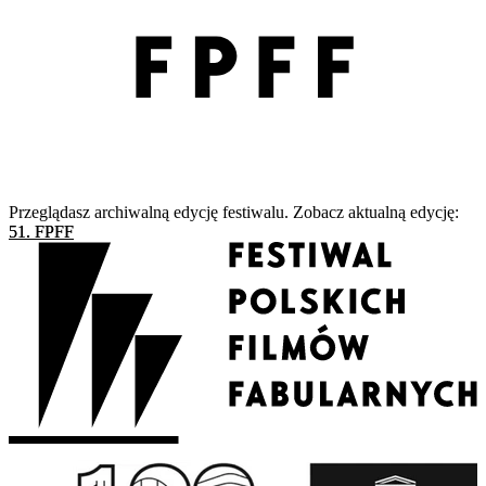
Przeglądasz archiwalną edycję festiwalu. Zobacz aktualną edycję:
51. FPFF