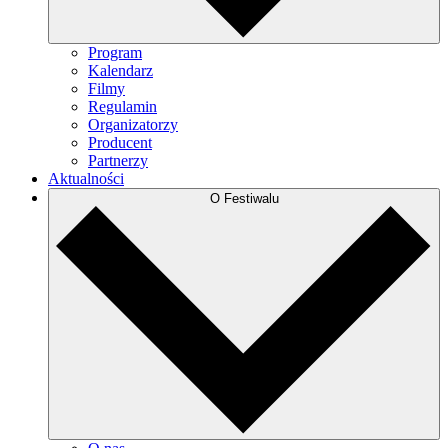
Program
Kalendarz
Filmy
Regulamin
Organizatorzy
Producent
Partnerzy
Aktualności
O Festiwalu