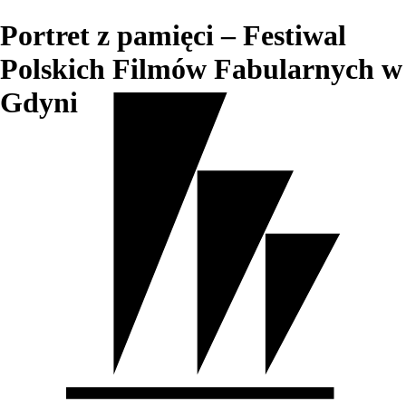
Portret z pamięci – Festiwal
Polskich Filmów Fabularnych w
Gdyni