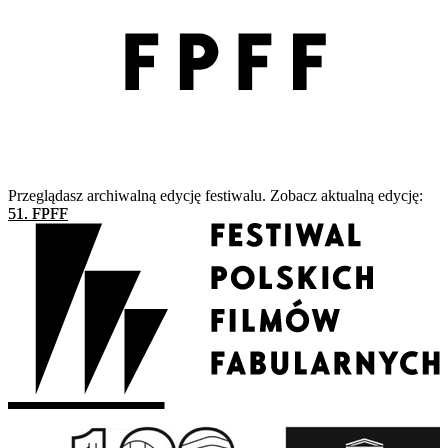
Przeglądasz archiwalną edycję festiwalu. Zobacz aktualną edycję:
51. FPFF