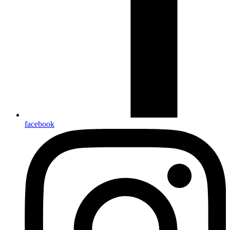
facebook