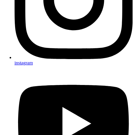
instagram