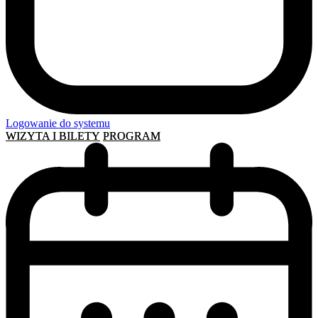
Logowanie do systemu
WIZYTA I BILETY
PROGRAM