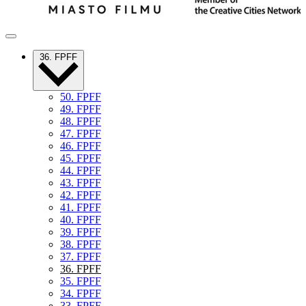
36. FPFF
50. FPFF
49. FPFF
48. FPFF
47. FPFF
46. FPFF
45. FPFF
44. FPFF
43. FPFF
42. FPFF
41. FPFF
40. FPFF
39. FPFF
38. FPFF
37. FPFF
36. FPFF
35. FPFF
34. FPFF
33. FPFF