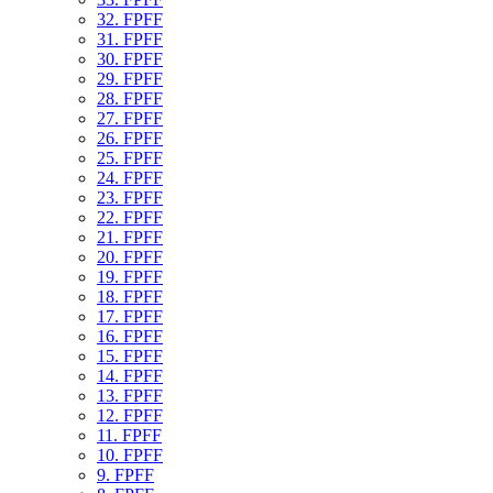
32. FPFF
31. FPFF
30. FPFF
29. FPFF
28. FPFF
27. FPFF
26. FPFF
25. FPFF
24. FPFF
23. FPFF
22. FPFF
21. FPFF
20. FPFF
19. FPFF
18. FPFF
17. FPFF
16. FPFF
15. FPFF
14. FPFF
13. FPFF
12. FPFF
11. FPFF
10. FPFF
9. FPFF