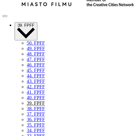
39. FPFF
50. FPFF
49. FPFF
48. FPFF
47. FPFF
46. FPFF
45. FPFF
44. FPFF
43. FPFF
42. FPFF
41. FPFF
40. FPFF
39. FPFF
38. FPFF
37. FPFF
36. FPFF
35. FPFF
34. FPFF
33. FPFF