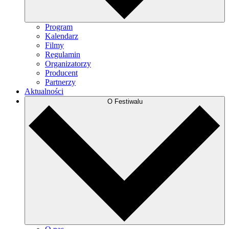
Program
Kalendarz
Filmy
Regulamin
Organizatorzy
Producent
Partnerzy
Aktualności
O Festiwalu