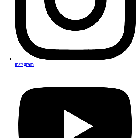
instagram