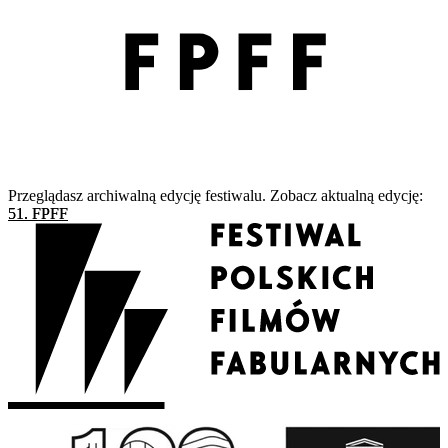
Przeglądasz archiwalną edycję festiwalu. Zobacz aktualną edycję:
51. FPFF