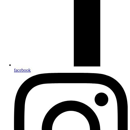
facebook