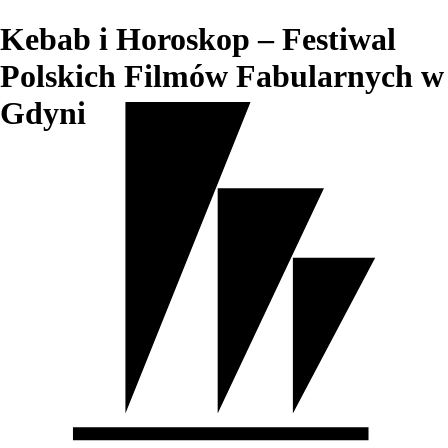
Kebab i Horoskop – Festiwal
Polskich Filmów Fabularnych w
Gdyni