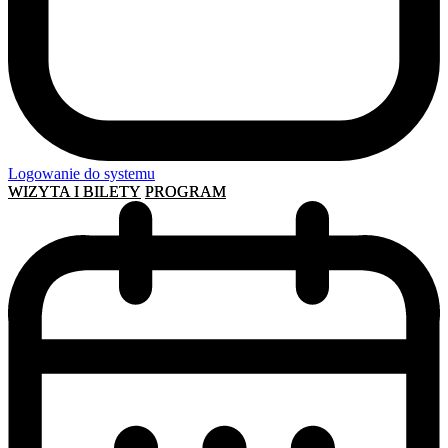
Logowanie do systemu
WIZYTA I BILETY
PROGRAM