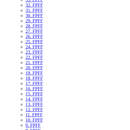
32. FPFF
31. FPFF
30. FPFF
29. FPFF
28. FPFF
27. FPFF
26. FPFF
25. FPFF
24. FPFF
23. FPFF
22. FPFF
21. FPFF
20. FPFF
19. FPFF
18. FPFF
17. FPFF
16. FPFF
15. FPFF
14. FPFF
13. FPFF
12. FPFF
11. FPFF
10. FPFF
9. FPFF