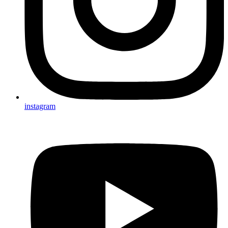
instagram