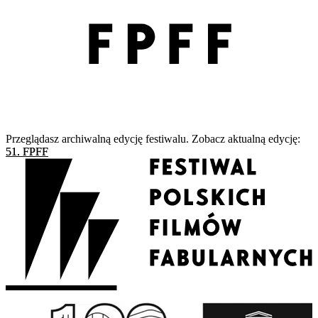
Przeglądasz archiwalną edycję festiwalu. Zobacz aktualną edycję:
51. FPFF