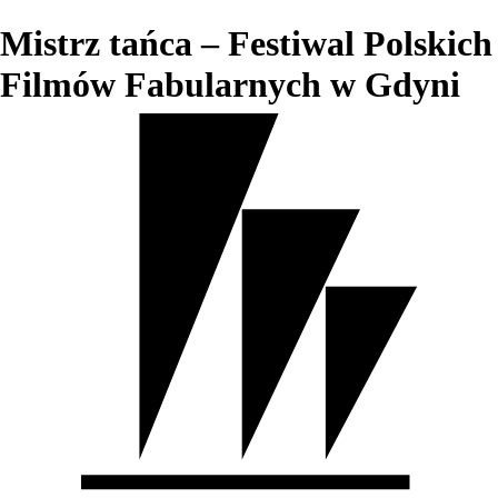
Mistrz tańca – Festiwal Polskich
Filmów Fabularnych w Gdyni