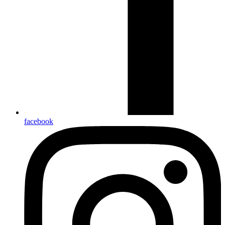
facebook