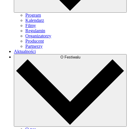
Program
Kalendarz
Filmy
Regulamin
Organizatorzy
Producent
Partnerzy
Aktualności
O Festiwalu