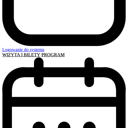
Logowanie do systemu
WIZYTA I BILETY
PROGRAM