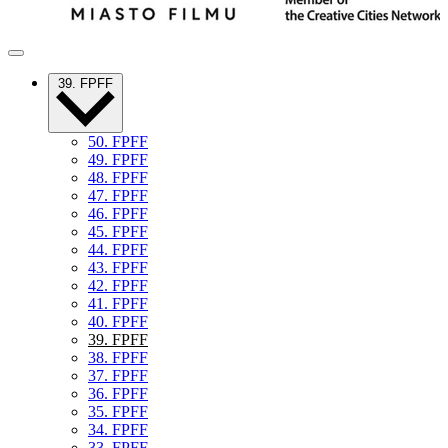
39. FPFF
50. FPFF
49. FPFF
48. FPFF
47. FPFF
46. FPFF
45. FPFF
44. FPFF
43. FPFF
42. FPFF
41. FPFF
40. FPFF
39. FPFF
38. FPFF
37. FPFF
36. FPFF
35. FPFF
34. FPFF
33. FPFF