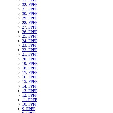
32. FPFF
31. FPFF
30. FPFF
29. FPFF
28. FPFF
27. FPFF
26. FPFF
25. FPFF
24. FPFF
23. FPFF
22. FPFF
21. FPFF
20. FPFF
19. FPFF
18. FPFF
17. FPFF
16. FPFF
15. FPFF
14. FPFF
13. FPFF
12. FPFF
11. FPFF
10. FPFF
9. FPFF