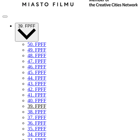
39. FPFF
50. FPFF
49. FPFF
48. FPFF
47. FPFF
46. FPFF
45. FPFF
44. FPFF
43. FPFF
42. FPFF
41. FPFF
40. FPFF
39. FPFF
38. FPFF
37. FPFF
36. FPFF
35. FPFF
34. FPFF
33. FPFF