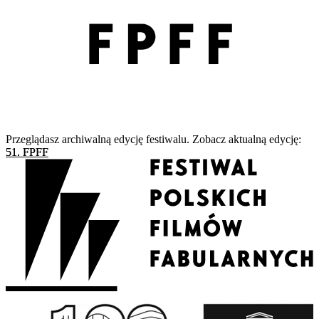
Przeglądasz archiwalną edycję festiwalu. Zobacz aktualną edycję:
51. FPFF