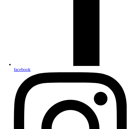
facebook