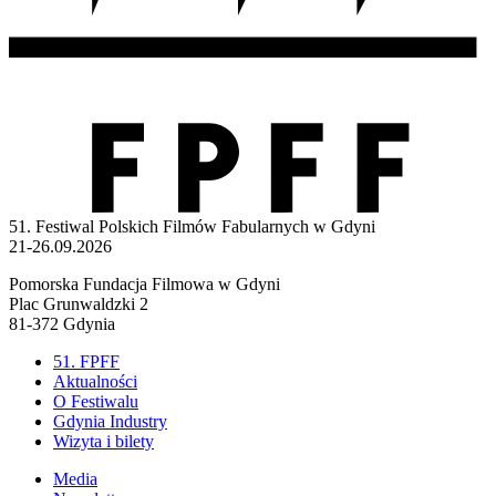
51. Festiwal Polskich Filmów Fabularnych w Gdyni
21-26.09.2026
Pomorska Fundacja Filmowa w Gdyni
Plac Grunwaldzki 2
81-372 Gdynia
51. FPFF
Aktualności
O Festiwalu
Gdynia Industry
Wizyta i bilety
Media