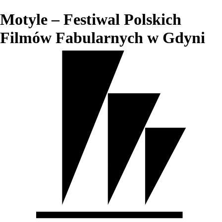
Motyle – Festiwal Polskich
Filmów Fabularnych w Gdyni