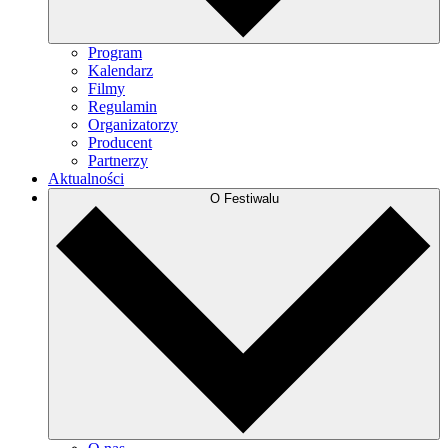
Program
Kalendarz
Filmy
Regulamin
Organizatorzy
Producent
Partnerzy
Aktualności
O Festiwalu