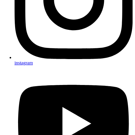
instagram