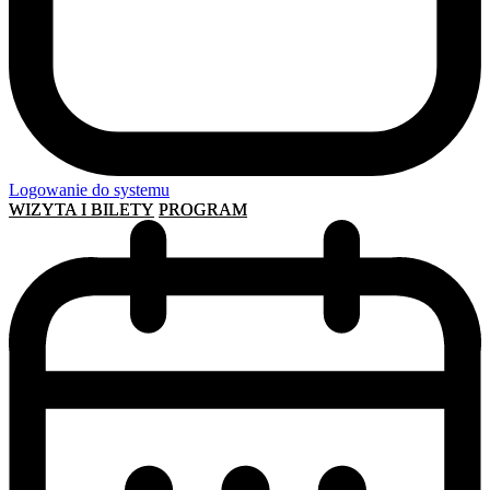
Logowanie do systemu
WIZYTA I BILETY
PROGRAM