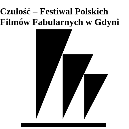
Czułość – Festiwal Polskich
Filmów Fabularnych w Gdyni