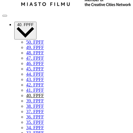
40. FPFF
50. FPFF
49. FPFF
48. FPFF
47. FPFF
46. FPFF
45. FPFF
44. FPFF
43. FPFF
42. FPFF
41. FPFF
40. FPFF
39. FPFF
38. FPFF
37. FPFF
36. FPFF
35. FPFF
34. FPFF
33. FPFF