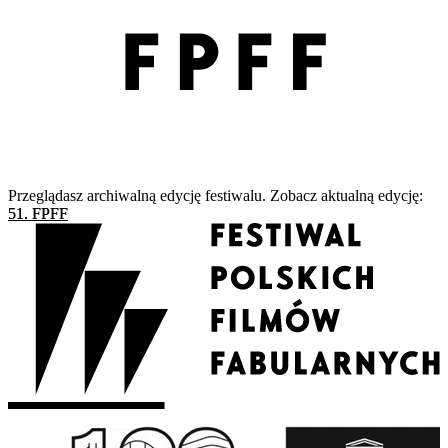
Przeglądasz archiwalną edycję festiwalu. Zobacz aktualną edycję:
51. FPFF