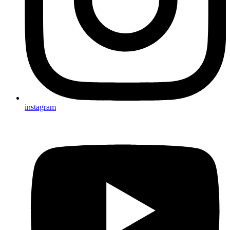
instagram