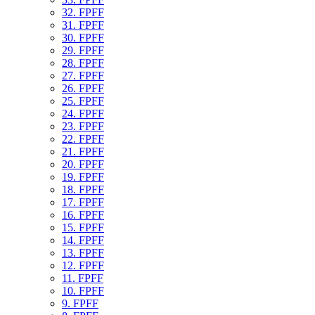
32. FPFF
31. FPFF
30. FPFF
29. FPFF
28. FPFF
27. FPFF
26. FPFF
25. FPFF
24. FPFF
23. FPFF
22. FPFF
21. FPFF
20. FPFF
19. FPFF
18. FPFF
17. FPFF
16. FPFF
15. FPFF
14. FPFF
13. FPFF
12. FPFF
11. FPFF
10. FPFF
9. FPFF