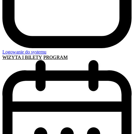
Logowanie do systemu
WIZYTA I BILETY
PROGRAM