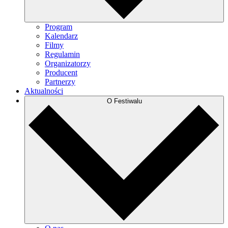
Program
Kalendarz
Filmy
Regulamin
Organizatorzy
Producent
Partnerzy
Aktualności
O Festiwalu