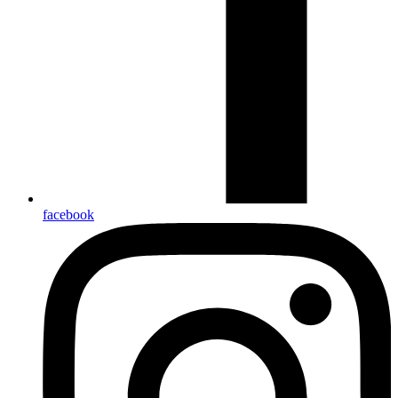
facebook