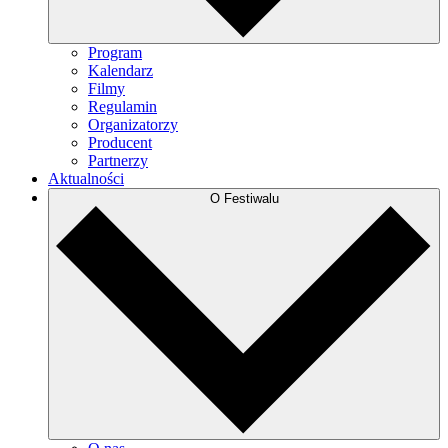
Program
Kalendarz
Filmy
Regulamin
Organizatorzy
Producent
Partnerzy
Aktualności
O Festiwalu