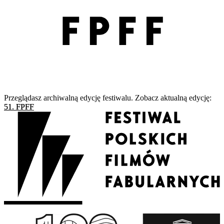
Przeglądasz archiwalną edycję festiwalu. Zobacz aktualną edycję:
51. FPFF