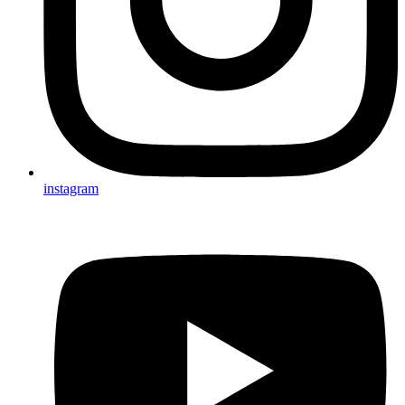
instagram