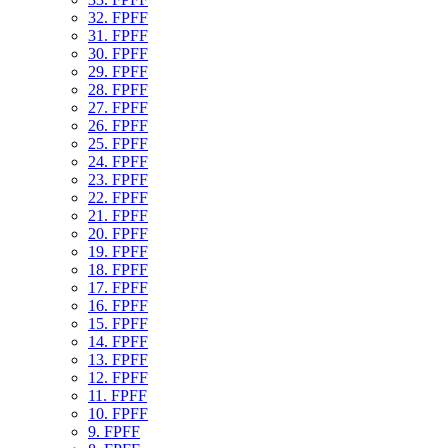
32. FPFF
31. FPFF
30. FPFF
29. FPFF
28. FPFF
27. FPFF
26. FPFF
25. FPFF
24. FPFF
23. FPFF
22. FPFF
21. FPFF
20. FPFF
19. FPFF
18. FPFF
17. FPFF
16. FPFF
15. FPFF
14. FPFF
13. FPFF
12. FPFF
11. FPFF
10. FPFF
9. FPFF