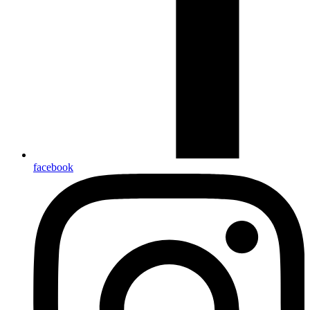
facebook