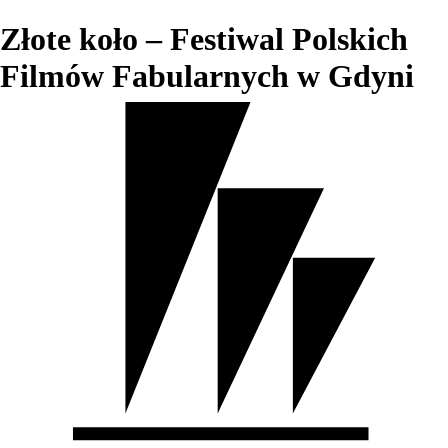
Złote koło – Festiwal Polskich
Filmów Fabularnych w Gdyni