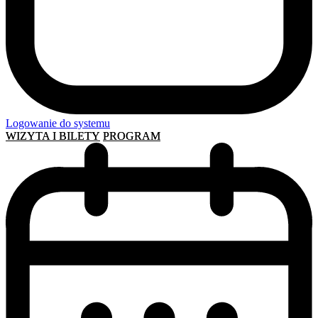
Logowanie do systemu
WIZYTA I BILETY
PROGRAM