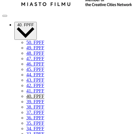
40. FPFF
50. FPFF
49. FPFF
48. FPFF
47. FPFF
46. FPFF
45. FPFF
44. FPFF
43. FPFF
42. FPFF
41. FPFF
40. FPFF
39. FPFF
38. FPFF
37. FPFF
36. FPFF
35. FPFF
34. FPFF
33. FPFF