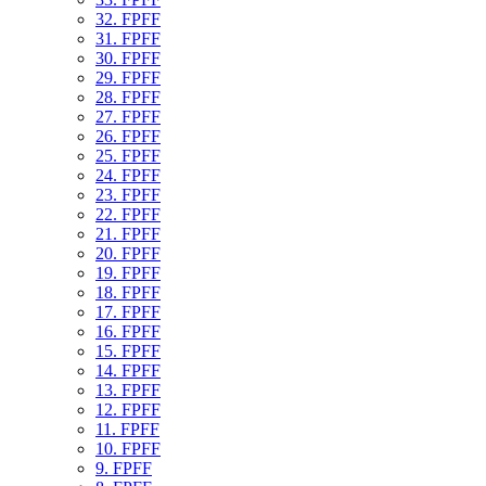
32. FPFF
31. FPFF
30. FPFF
29. FPFF
28. FPFF
27. FPFF
26. FPFF
25. FPFF
24. FPFF
23. FPFF
22. FPFF
21. FPFF
20. FPFF
19. FPFF
18. FPFF
17. FPFF
16. FPFF
15. FPFF
14. FPFF
13. FPFF
12. FPFF
11. FPFF
10. FPFF
9. FPFF