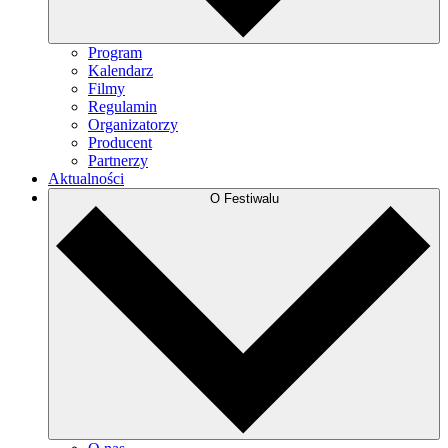
Program
Kalendarz
Filmy
Regulamin
Organizatorzy
Producent
Partnerzy
Aktualności
O Festiwalu