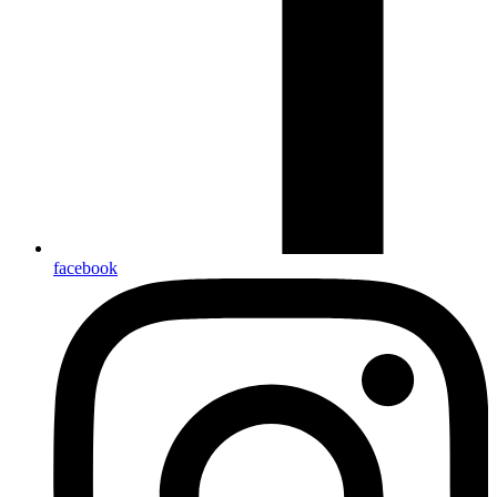
facebook