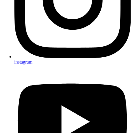
instagram