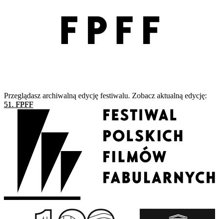
Przeglądasz archiwalną edycję festiwalu. Zobacz aktualną edycję:
51. FPFF