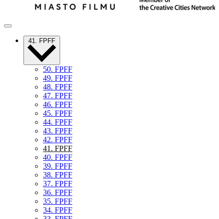
41. FPFF
50. FPFF
49. FPFF
48. FPFF
47. FPFF
46. FPFF
45. FPFF
44. FPFF
43. FPFF
42. FPFF
41. FPFF
40. FPFF
39. FPFF
38. FPFF
37. FPFF
36. FPFF
35. FPFF
34. FPFF
33. FPFF