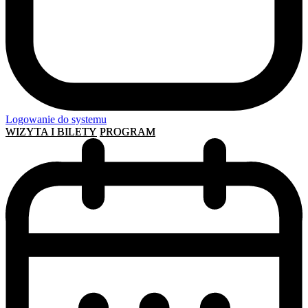
Logowanie do systemu
WIZYTA I BILETY
PROGRAM