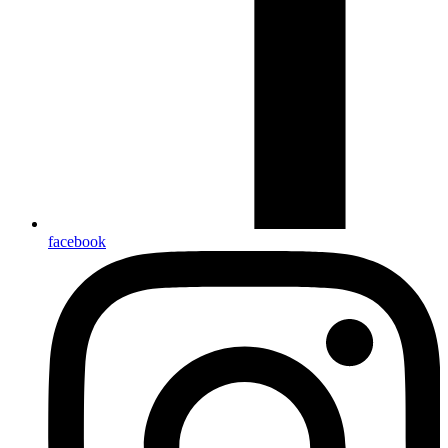
facebook