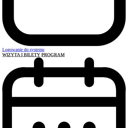
Logowanie do systemu
WIZYTA I BILETY
PROGRAM