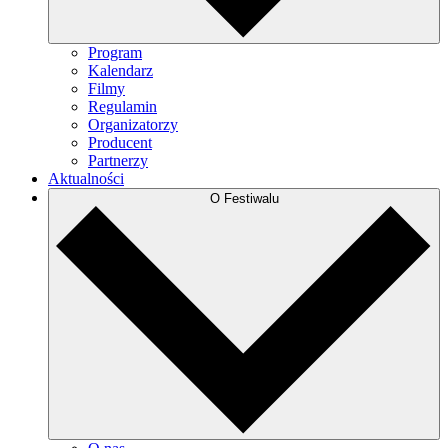
Program
Kalendarz
Filmy
Regulamin
Organizatorzy
Producent
Partnerzy
Aktualności
O Festiwalu