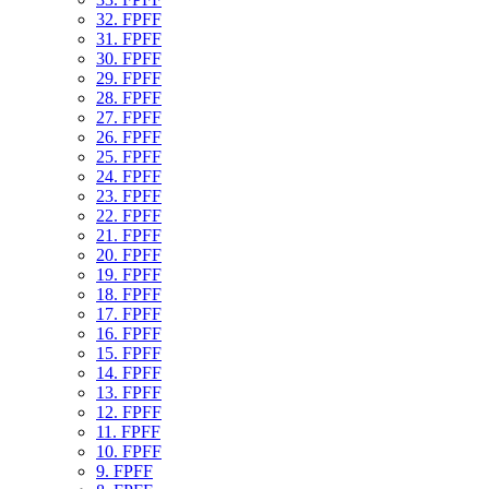
32. FPFF
31. FPFF
30. FPFF
29. FPFF
28. FPFF
27. FPFF
26. FPFF
25. FPFF
24. FPFF
23. FPFF
22. FPFF
21. FPFF
20. FPFF
19. FPFF
18. FPFF
17. FPFF
16. FPFF
15. FPFF
14. FPFF
13. FPFF
12. FPFF
11. FPFF
10. FPFF
9. FPFF