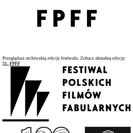
Przeglądasz archiwalną edycję festiwalu. Zobacz aktualną edycję:
51. FPFF