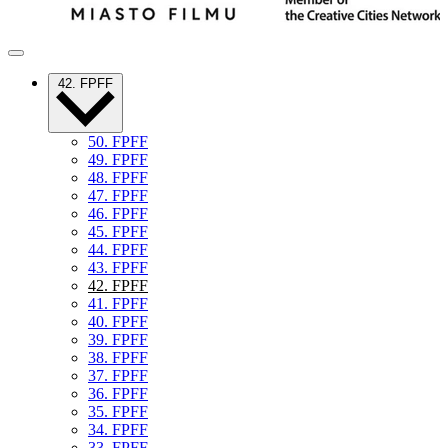
42. FPFF
50. FPFF
49. FPFF
48. FPFF
47. FPFF
46. FPFF
45. FPFF
44. FPFF
43. FPFF
42. FPFF
41. FPFF
40. FPFF
39. FPFF
38. FPFF
37. FPFF
36. FPFF
35. FPFF
34. FPFF
33. FPFF