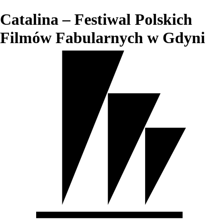
Catalina – Festiwal Polskich
Filmów Fabularnych w Gdyni