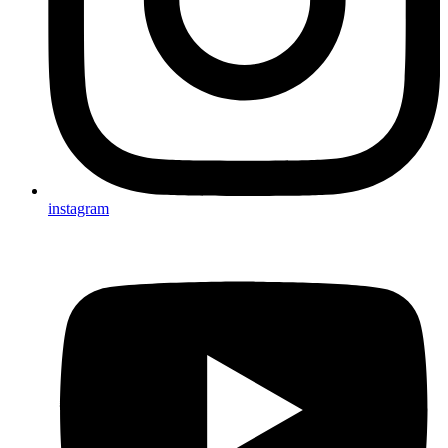
instagram