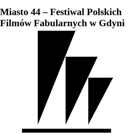
Miasto 44 – Festiwal Polskich
Filmów Fabularnych w Gdyni