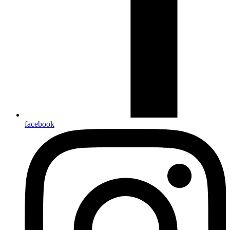
facebook