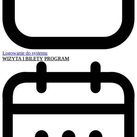
Logowanie do systemu
WIZYTA I BILETY
PROGRAM