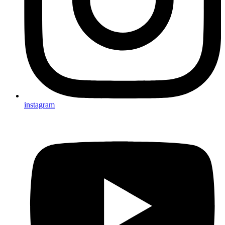
instagram