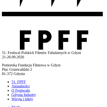
51. Festiwal Polskich Filmów Fabularnych w Gdyni
21-26.09.2026
Pomorska Fundacja Filmowa w Gdyni
Plac Grunwaldzki 2
81-372 Gdynia
51. FPFF
Aktualności
O Festiwalu
Gdynia Industry
Wizyta i bilety