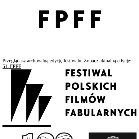
Przeglądasz archiwalną edycję festiwalu. Zobacz aktualną edycję:
51. FPFF