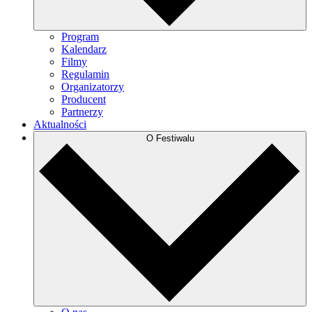
Program
Kalendarz
Filmy
Regulamin
Organizatorzy
Producent
Partnerzy
Aktualności
O Festiwalu