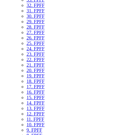
32. FPFF
31. FPFF
30. FPFF
29. FPFF
28. FPFF
27. FPFF
26. FPFF
25. FPFF
24. FPFF
23. FPFF
22. FPFF
21. FPFF
20. FPFF
19. FPFF
18. FPFF
17. FPFF
16. FPFF
15. FPFF
14. FPFF
13. FPFF
12. FPFF
11. FPFF
10. FPFF
9. FPFF