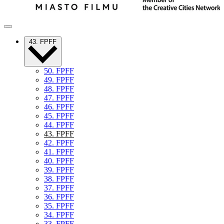
43. FPFF
50. FPFF
49. FPFF
48. FPFF
47. FPFF
46. FPFF
45. FPFF
44. FPFF
43. FPFF
42. FPFF
41. FPFF
40. FPFF
39. FPFF
38. FPFF
37. FPFF
36. FPFF
35. FPFF
34. FPFF
33. FPFF