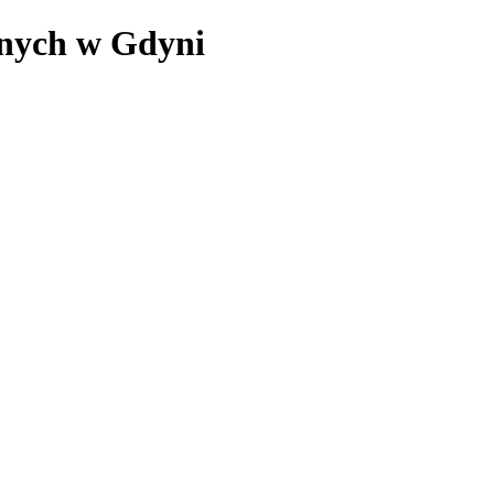
rnych w Gdyni