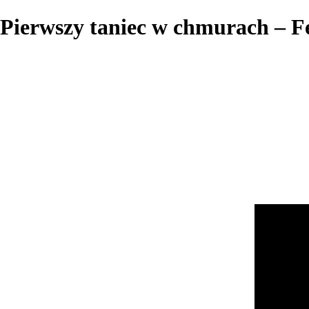
Pierwszy taniec w chmurach – F