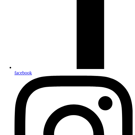
facebook