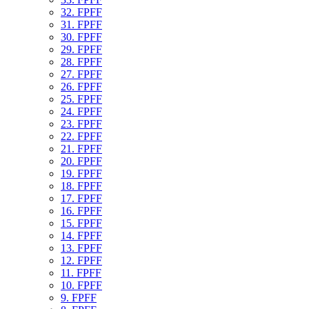
32. FPFF
31. FPFF
30. FPFF
29. FPFF
28. FPFF
27. FPFF
26. FPFF
25. FPFF
24. FPFF
23. FPFF
22. FPFF
21. FPFF
20. FPFF
19. FPFF
18. FPFF
17. FPFF
16. FPFF
15. FPFF
14. FPFF
13. FPFF
12. FPFF
11. FPFF
10. FPFF
9. FPFF