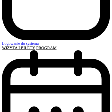
Logowanie do systemu
WIZYTA I BILETY
PROGRAM