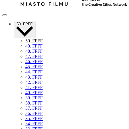
50. FPFF
50. FPFF
49. FPFF
48. FPFF
47. FPFF
46. FPFF
45. FPFF
44. FPFF
43. FPFF
42. FPFF
41. FPFF
40. FPFF
39. FPFF
38. FPFF
37. FPFF
36. FPFF
35. FPFF
34. FPFF
33. FPFF