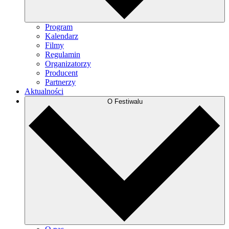
Program
Kalendarz
Filmy
Regulamin
Organizatorzy
Producent
Partnerzy
Aktualności
O Festiwalu