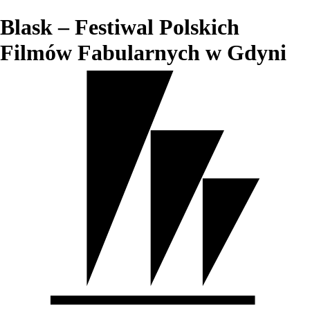
Blask – Festiwal Polskich
Filmów Fabularnych w Gdyni