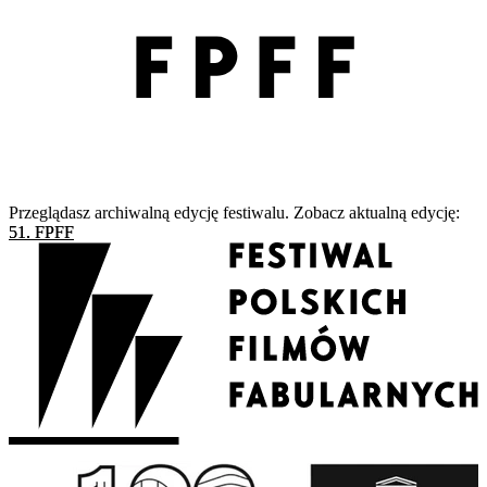
Przeglądasz archiwalną edycję festiwalu. Zobacz aktualną edycję:
51. FPFF