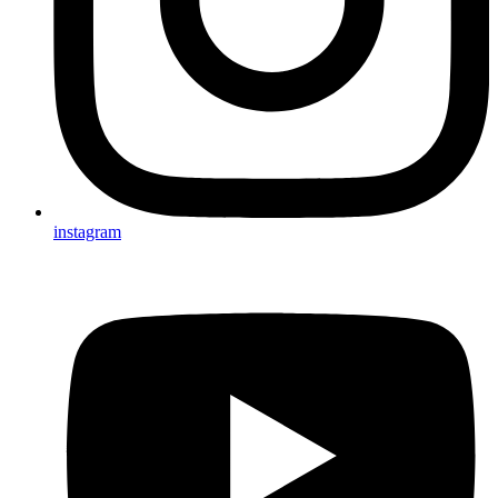
instagram