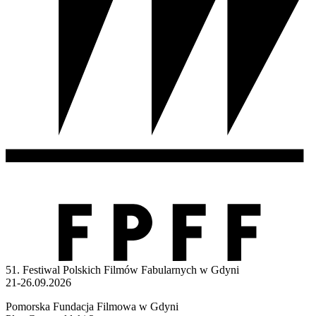
51. Festiwal Polskich Filmów Fabularnych w Gdyni
21-26.09.2026
Pomorska Fundacja Filmowa w Gdyni