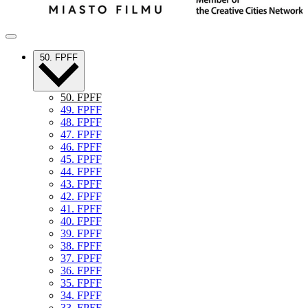
50. FPFF
50. FPFF
49. FPFF
48. FPFF
47. FPFF
46. FPFF
45. FPFF
44. FPFF
43. FPFF
42. FPFF
41. FPFF
40. FPFF
39. FPFF
38. FPFF
37. FPFF
36. FPFF
35. FPFF
34. FPFF
33. FPFF