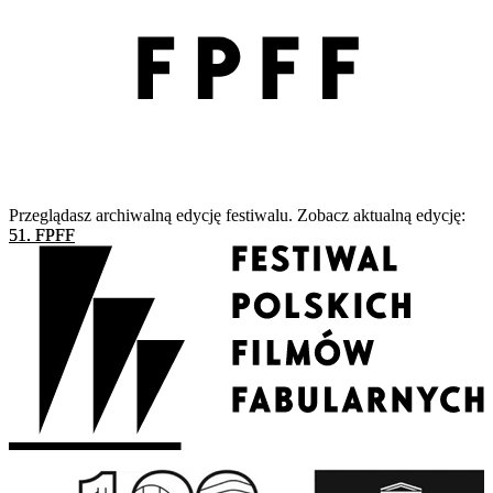
Przeglądasz archiwalną edycję festiwalu. Zobacz aktualną edycję:
51. FPFF