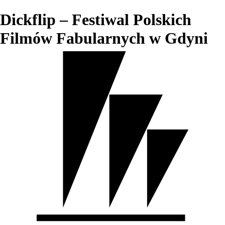
Dickflip – Festiwal Polskich
Filmów Fabularnych w Gdyni