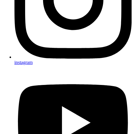
instagram