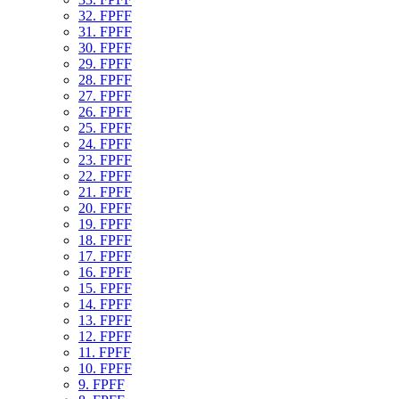
32. FPFF
31. FPFF
30. FPFF
29. FPFF
28. FPFF
27. FPFF
26. FPFF
25. FPFF
24. FPFF
23. FPFF
22. FPFF
21. FPFF
20. FPFF
19. FPFF
18. FPFF
17. FPFF
16. FPFF
15. FPFF
14. FPFF
13. FPFF
12. FPFF
11. FPFF
10. FPFF
9. FPFF