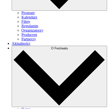
Program
Kalendarz
Filmy
Regulamin
Organizatorzy
Producent
Partnerzy
Aktualności
O Festiwalu