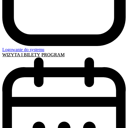
Logowanie do systemu
WIZYTA I BILETY
PROGRAM