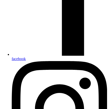
facebook